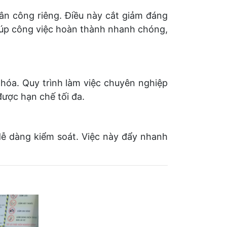
ân công riêng. Điều này cắt giảm đáng
giúp công việc hoàn thành nhanh chóng,
 hóa. Quy trình làm việc chuyên nghiệp
được hạn chế tối đa.
dễ dàng kiểm soát. Việc này đẩy nhanh