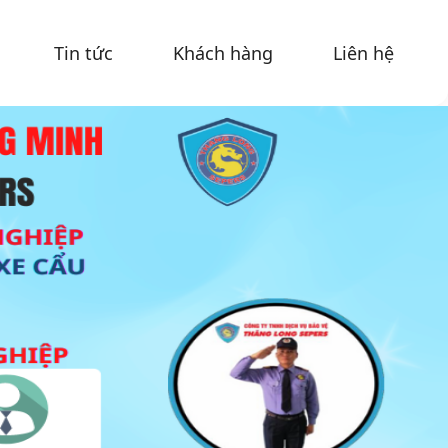
Tin tức
Khách hàng
Liên hệ