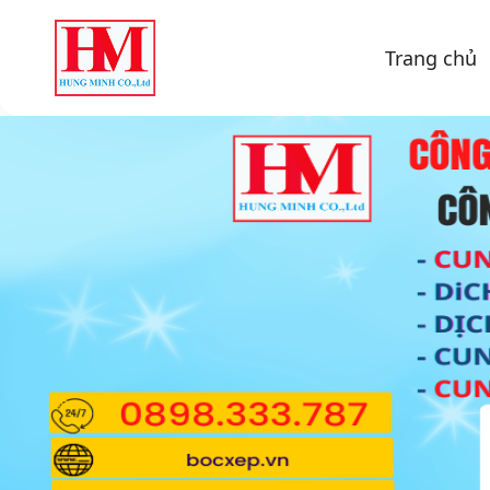
Trang chủ