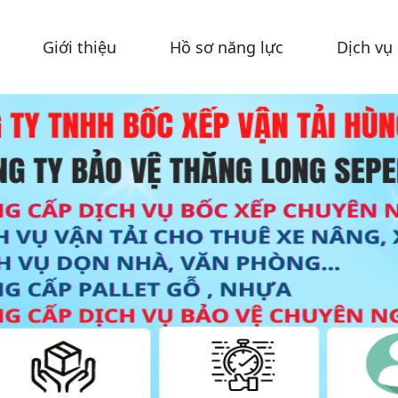
Giới thiệu
Hồ sơ năng lực
Dịch vụ