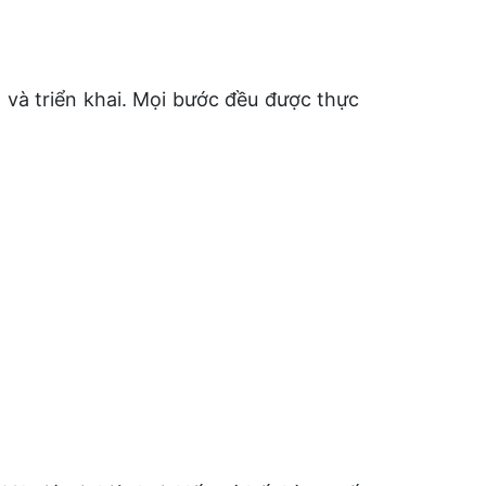
 và triển khai. Mọi bước đều được thực