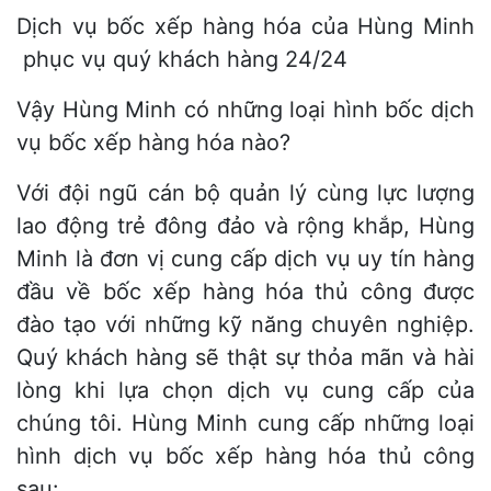
Dịch vụ bốc xếp hàng hóa của Hùng Minh
phục vụ quý khách hàng 24/24
Vậy Hùng Minh có những loại hình bốc dịch
vụ bốc xếp hàng hóa nào?
Với đội ngũ cán bộ quản lý cùng lực lượng
lao động trẻ đông đảo và rộng khắp, Hùng
Minh là đơn vị cung cấp dịch vụ uy tín hàng
đầu về bốc xếp hàng hóa thủ công được
đào tạo với những kỹ năng chuyên nghiệp.
Quý khách hàng sẽ thật sự thỏa mãn và hài
lòng khi lựa chọn dịch vụ cung cấp của
chúng tôi. Hùng Minh cung cấp những loại
hình dịch vụ bốc xếp hàng hóa thủ công
sau: