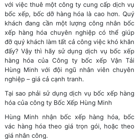
với việc thuê một công ty cung cấp dịch vụ
bốc xếp, bốc dỡ hàng hóa là cao hơn. Quý
khách đang cần một lượng công nhân bốc
xếp hàng hóa chuyên nghiệp có thể giúp
đỡ quý khách làm tất cả công việc khó khăn
đấy? Vậy thì hãy sử dụng dịch vụ bốc xếp
hàng hóa của Công ty bốc xếp Vận Tải
Hùng Minh với đội ngũ nhân viên chuyên
nghiệp – giá cả cạnh tranh.
Tại sao phải sử dụng dịch vụ bốc xếp hàng
hóa của công ty Bốc Xếp Hùng Minh
Hùng Minh nhận bốc xếp hàng hóa, bốc
vác hàng hóa theo giá trọn gói, hoặc theo
giá nhân công.