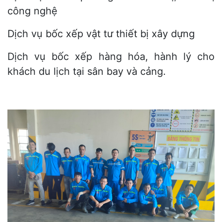
công nghệ
Dịch vụ bốc xếp vật tư thiết bị xây dựng
Dịch vụ bốc xếp hàng hóa, hành lý cho
khách du lịch tại sân bay và cảng.