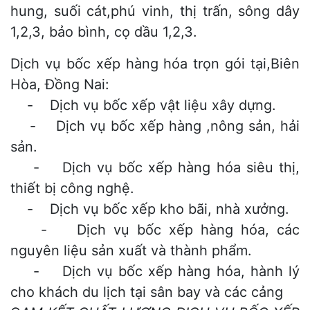
hung, suối cát,phú vinh, thị trấn, sông dây
1,2,3, bảo bình, cọ dầu 1,2,3.
Dịch vụ bốc xếp hàng hóa trọn gói tại,Biên
Hòa, Đồng Nai:
- Dịch vụ bốc xếp vật liệu xây dựng.
- Dịch vụ bốc xếp hàng ,nông sản, hải
sản.
- Dịch vụ bốc xếp hàng hóa siêu thị,
thiết bị công nghệ.
- Dịch vụ bốc xếp kho bãi, nhà xưởng.
- Dịch vụ bốc xếp hàng hóa, các
nguyên liệu sản xuất và thành phẩm.
- Dịch vụ bốc xếp hàng hóa, hành lý
cho khách du lịch tại sân bay và các cảng