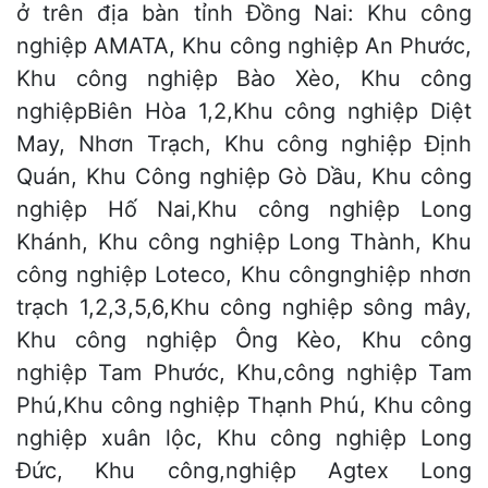
ở trên địa bàn tỉnh Đồng Nai: Khu công
nghiệp AMATA, Khu công nghiệp An Phước,
Khu công nghiệp Bào Xèo, Khu công
nghiệpBiên Hòa 1,2,Khu công nghiệp Diệt
May, Nhơn Trạch, Khu công nghiệp Định
Quán, Khu Công nghiệp Gò Dầu, Khu công
nghiệp Hố Nai,Khu công nghiệp Long
Khánh, Khu công nghiệp Long Thành, Khu
công nghiệp Loteco, Khu côngnghiệp nhơn
trạch 1,2,3,5,6,Khu công nghiệp sông mây,
Khu công nghiệp Ông Kèo, Khu công
nghiệp Tam Phước, Khu,công nghiệp Tam
Phú,Khu công nghiệp Thạnh Phú, Khu công
nghiệp xuân lộc, Khu công nghiệp Long
Đức, Khu công,nghiệp Agtex Long