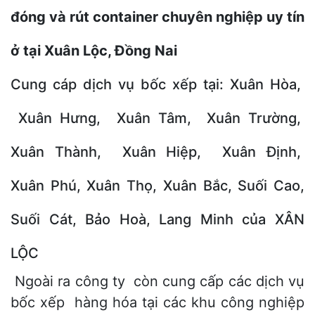
đóng và rút container chuyên nghiệp uy tín
ở tại Xuân Lộc, Đồng Nai
Cung cáp dịch vụ bốc xếp tại: Xuân Hòa,
Xuân Hưng, Xuân Tâm, Xuân Trường,
Xuân Thành, Xuân Hiệp, Xuân Định,
Xuân Phú, Xuân Thọ, Xuân Bắc, Suối Cao,
Suối Cát, Bảo Hoà, Lang Minh của XÂN
LỘC
Ngoài ra công ty còn cung cấp các dịch vụ
bốc xếp hàng hóa tại các khu công nghiệp