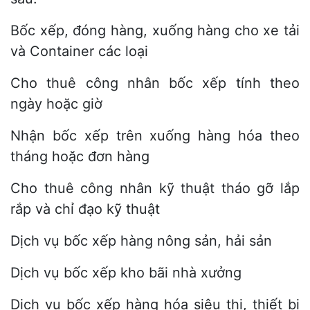
Bốc xếp, đóng hàng, xuống hàng cho xe tải
và Container các loại
Cho thuê công nhân bốc xếp tính theo
ngày hoặc giờ
Nhận bốc xếp trên xuống hàng hóa theo
tháng hoặc đơn hàng
Cho thuê công nhân kỹ thuật tháo gỡ lắp
rắp và chỉ đạo kỹ thuật
Dịch vụ bốc xếp hàng nông sản, hải sản
Dịch vụ bốc xếp kho bãi nhà xưởng
Dịch vụ bốc xếp hàng hóa siêu thị, thiết bị