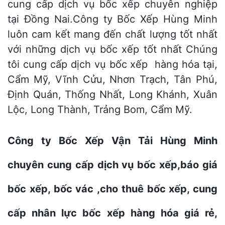
cung cấp dịch vụ bốc xếp chuyên nghiệp
tại Đồng Nai.Công ty Bốc Xếp Hùng Minh
luôn cam kết mang đến chất lượng tốt nhất
với những dịch vụ bốc xếp tốt nhất Chúng
tôi cung cấp dịch vụ bốc xếp hàng hóa tại,
Cẩm Mỹ, Vĩnh Cửu, Nhơn Trạch, Tân Phú,
Định Quán, Thống Nhất, Long Khánh, Xuân
Lộc, Long Thành, Trảng Bom, Cẩm Mỹ.
Công ty Bốc Xếp Vận Tải Hùng Minh
chuyên cung cấp dịch vụ bốc xếp,báo giá
bốc xếp, bốc vác ,cho thuê bốc xếp, cung
cấp nhân lực bốc xếp hàng hóa giá rẻ,