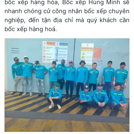
bốc xếp hàng hóa, Bốc xếp Hùng Minh sẽ
nhanh chóng cử công nhân bốc xếp chuyên
nghiệp, đến tận địa chỉ mà quý khách cần
bốc xếp hàng hoá.