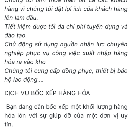
Chúng tôi làm thỏa mản tất cả các khách
hàng vì chúng tôi đặt lợi ích của khách hàng
lên làm đầu.
Tiết kiệm được tối đa chi phí tuyển dụng và
đào tạo.
Chủ động sử dụng nguồn nhân lực chuyên
nghiệp phục vụ công việc xuất nhập hàng
hóa ra vào kho
Chúng tôi cung cấp đồng phục, thiết bị bảo
hộ lao động….
DỊCH VỤ BỐC XẾP HÀNG HÓA
Bạn đang cần bốc xếp một khối lượng hàng
hóa lớn với sự giúp đỡ của một đơn vị uy
tín.