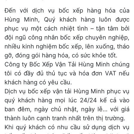
Đến với dịch vụ bốc xếp hàng hóa của
Hùng Minh, Quý khách hàng luôn được
phục vụ một cách nhiệt tình – tận tâm bởi
đội ngũ công nhân bốc xếp chuyên nghiệp,
nhiều kinh nghiệm bốc xếp, lên xuống, tháo
gỡ, đóng gói hàng hóa, có sức khỏe tốt.
Công ty Bốc Xếp Vận Tải Hùng Minh chúng
tôi có đầy đủ thủ tục và hóa đơn VAT nếu
khách hàng có yêu cầu.
Dịch vụ bốc xếp vận tải Hùng Minh phục vụ
quý khách hàng mọi lúc 24/24 kể cả vào
ban đêm, ngày chủ nhật, ngày lễ… với giá
thành luôn cạnh tranh nhất trên thị trường.
Khi quý khách có nhu cầu sử dụng dịch vụ