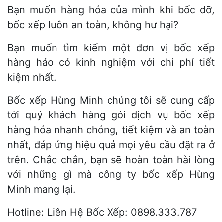
Bạn muốn hàng hóa của mình khi bốc dỡ,
bốc xếp luôn an toàn, không hư hại?
Bạn muốn tìm kiếm một đơn vị bốc xếp
hàng háo có kinh nghiệm với chi phí tiết
kiệm nhất.
Bốc xếp Hùng Minh chúng tôi sẽ cung cấp
tới quý khách hàng gói dịch vụ bốc xếp
hàng hóa nhanh chóng, tiết kiệm và an toàn
nhất, đáp ứng hiệu quả mọi yêu cầu đặt ra ở
trên. Chắc chắn, bạn sẽ hoàn toàn hài lòng
với những gì mà công ty bốc xếp Hùng
Minh mang lại.
Hotline: Liên Hệ Bốc Xếp: 0898.333.787