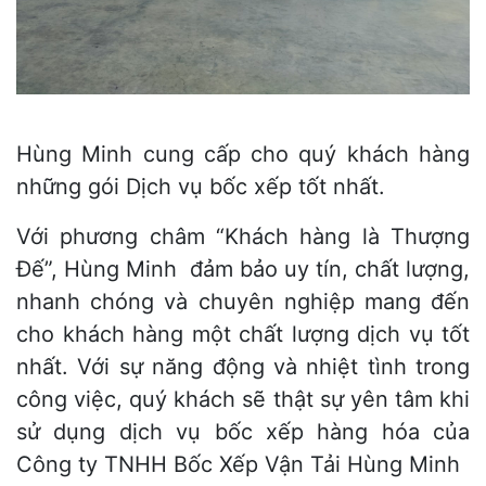
Hùng Minh cung cấp cho quý khách hàng
những gói Dịch vụ bốc xếp tốt nhất.
Với phương châm “Khách hàng là Thượng
Đế”, Hùng Minh đảm bảo uy tín, chất lượng,
nhanh chóng và chuyên nghiệp mang đến
cho khách hàng một chất lượng dịch vụ tốt
nhất. Với sự năng động và nhiệt tình trong
công việc, quý khách sẽ thật sự yên tâm khi
sử dụng dịch vụ bốc xếp hàng hóa của
Công ty TNHH Bốc Xếp Vận Tải Hùng Minh