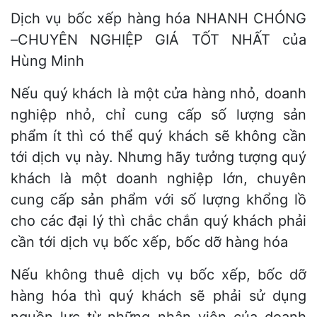
Dịch vụ bốc xếp hàng hóa NHANH CHÓNG
–CHUYÊN NGHIỆP GIÁ TỐT NHẤT của
Hùng Minh
Nếu quý khách là một cửa hàng nhỏ, doanh
nghiệp nhỏ, chỉ cung cấp số lượng sản
phẩm ít thì có thể quý khách sẽ không cần
tới dịch vụ này. Nhưng hãy tưởng tượng quý
khách là một doanh nghiệp lớn, chuyên
cung cấp sản phẩm với số lượng khổng lồ
cho các đại lý thì chắc chắn quý khách phải
cần tới dịch vụ bốc xếp, bốc dỡ hàng hóa
Nếu không thuê dịch vụ bốc xếp, bốc dỡ
hàng hóa thì quý khách sẽ phải sử dụng