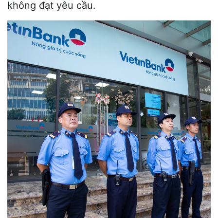
không đạt yêu cầu.