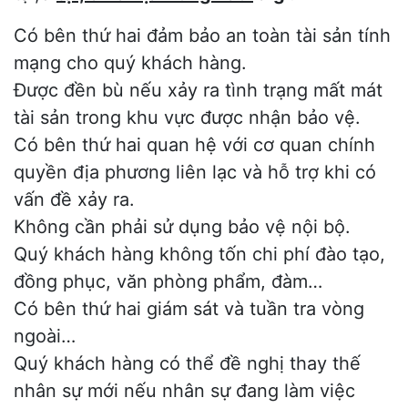
Có bên thứ hai đảm bảo an toàn tài sản tính
mạng cho quý khách hàng.
Được đền bù nếu xảy ra tình trạng mất mát
tài sản trong khu vực được nhận bảo vệ.
Có bên thứ hai quan hệ với cơ quan chính
quyền địa phương liên lạc và hỗ trợ khi có
vấn đề xảy ra.
Không cần phải sử dụng bảo vệ nội bộ.
Quý khách hàng không tốn chi phí đào tạo,
đồng phục, văn phòng phẩm, đàm…
Có bên thứ hai giám sát và tuần tra vòng
ngoài…
Quý khách hàng có thể đề nghị thay thế
nhân sự mới nếu nhân sự đang làm việc