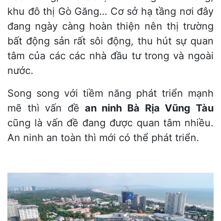
khu đô thị Gò Găng… Cơ sở hạ tầng nơi đây
đang ngày càng hoàn thiện nên thị trường
bất động sản rất sôi động, thu hút sự quan
tâm của các các nhà đầu tư trong và ngoài
nước.
Song song với tiềm năng phát triển mạnh
mẽ thì vấn đề
an ninh Bà Rịa Vũng Tàu
cũng là vấn đề đang được quan tâm nhiều.
An ninh an toàn thì mới có thể phát triển.