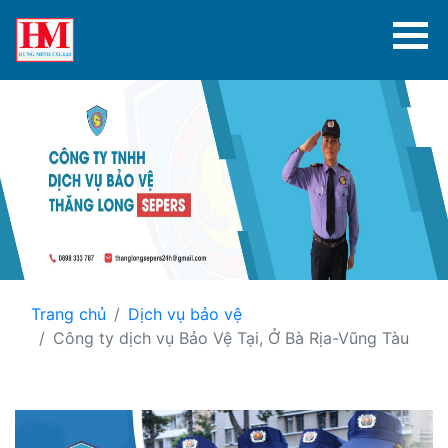
Trang chủ
Dịch vụ bảo vệ
Công ty dịch vụ Bảo Vệ Tại, Ở Bà Rịa-Vũng Tàu