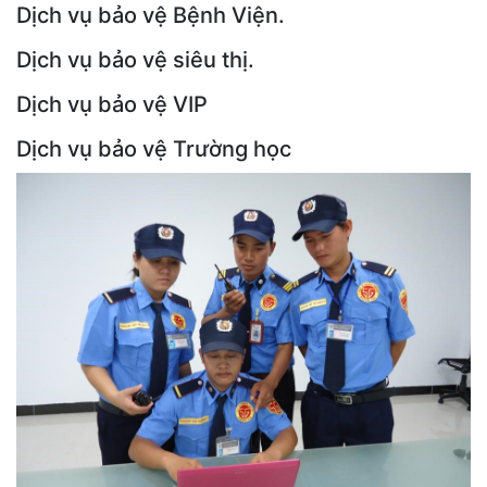
Dịch vụ bảo vệ Bệnh Viện.
Dịch vụ bảo vệ siêu thị.
Dịch vụ bảo vệ VIP
Dịch vụ bảo vệ Trường học