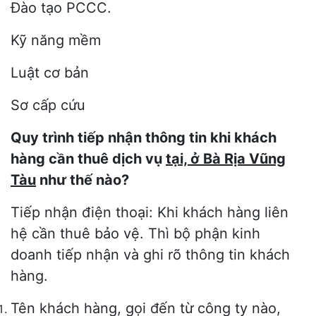
Đào tạo PCCC.
Kỹ năng mềm
Luật cơ bản
Sơ cấp cứu
Quy trình tiếp nhận thông tin khi khách
hàng cần thuê dịch vụ
tại, ở Bà Rịa Vũng
Tàu
như thế nào?
Tiếp nhận điện thoại: Khi khách hàng liên
hệ cần thuê bảo vệ. Thì bộ phận kinh
doanh tiếp nhận và ghi rõ thông tin khách
hàng.
Tên khách hàng, gọi đến từ công ty nào,