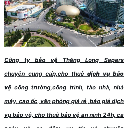
Công ty
bảo vệ Thăng Long Sepers
chuyên cung cấp,cho thuê
dịch vụ bảo
vệ
công trường,công trình, tào nhà, nhà
máy, cao ốc, văn phòng giá rẻ ,báo giá dịch
vụ bảo vệ, cho thuê bảo vệ an ninh 24h, ca