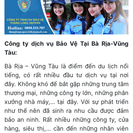
Công ty dịch vụ Bảo Vệ Tại Bà Rịa-Vũng
Tàu:
Bà Rịa – Vũng Tàu là điểm đến du lịch nổi
tiếng, có rất nhiều đầu tư dịch vụ tại nơi
đây. Không khó để bắt gặp những trung tâm
thương mại, những công ty lớn, những phân
xưởng nhà máy,… tại đây. Với sự phát triển
như thế nên đã sinh ra nhu cầu được đảm
bảo an ninh. Rất nhiều những công ty, cửa
hàng, siêu thị,… cần đến những nhân viên