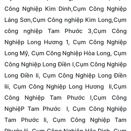
Công Nghiệp Kim Dinh,Cụm Công Nghiệp
Láng Sơn,Cụm Công nghiệp Kim Long,Cụm
công nghiệp Tam Phước 3,Cụm Công
Nghiệp Long Hương 1, Cụm Công Nghiệp
Long Mỹ, Cụm Công Nghiệp Hòa Long, Cụm
Công Nghiệp Long Điền I,Cụm Công Nghiệp
Long Điền Ii, Cụm Công Nghiệp Long Điền
Iii, Cụm Công Nghiệp Long Hương Ii,Cụm
Công Nghiệp Tam Phước I,Cụm Công
NghiệP Tam Phước I, Cụm Công Nghiệp
Tam Phước Ii, Cụm Công Nghiệp Tam