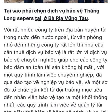
Tại sao phải chọn dịch vụ bảo vệ Thăng
Long sepers
tại, ở Bà Rịa Vũng Tàu
.
Với rất nhiều công ty trên địa bàn huyện từ
trong nước đến nước ngoài, từ văn phòng
nhỏ đến những công ty rất lớn thì nhu cầu
cần thuê dịch vụ bảo vệ là rất lớn vì dịch vụ
bảo vệ chuyên nghiệp giúp cho các công ty
bảo đảm an toàn tài sản không bị mất , với
một quy trình làm việc chuyên nghiệp, đã
qua đào tạo về nghiệp vụ bảo vệ, và một sơ
đồ tổ chức gắn kết từ đội trưởng mục tiêu
đến nhân viên bảo vệ tạo ra một khối thống
nhất, các quy trình làm việc về quản lý tài