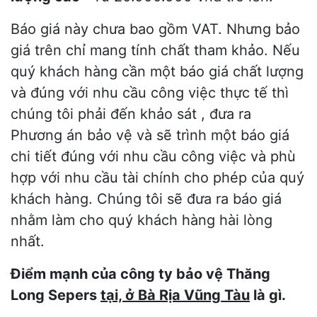
Báo giá này chưa bao gồm VAT. Nhưng bảo
giá trên chỉ mang tính chất tham khảo. Nếu
quý khách hàng cần một báo giá chất lượng
và đúng với nhu cầu công việc thực tế thì
chúng tôi phải đến khảo sát , đưa ra
Phương án bảo vệ và sẽ trình một báo giá
chi tiết đúng với nhu cầu công việc và phù
hợp với nhu cầu tài chính cho phép của quý
khách hàng. Chúng tôi sẽ đưa ra báo giá
nhằm làm cho quý khách hàng hài lòng
nhất.
Điểm mạnh của công ty bảo vệ Thăng
Long Sepers
tại, ở Bà Rịa Vũng Tàu
là gì.