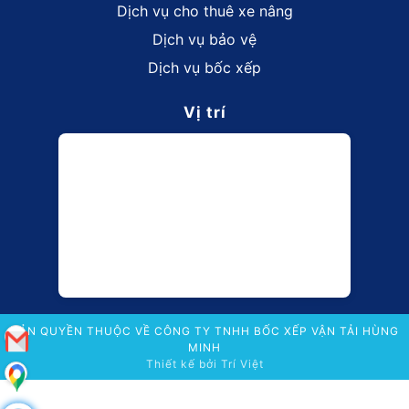
Dịch vụ cho thuê xe nâng
Dịch vụ bảo vệ
Dịch vụ bốc xếp
Vị trí
BẢN QUYỀN THUỘC VỀ CÔNG TY TNHH BỐC XẾP VẬN TẢI HÙNG
MINH
Thiết kế bởi
Trí Việt