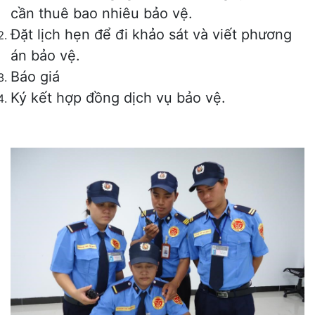
cần thuê bao nhiêu bảo vệ.
Đặt lịch hẹn để đi khảo sát và viết phương
án bảo vệ.
Báo giá
Ký kết hợp đồng dịch vụ bảo vệ.