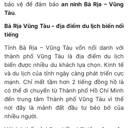
bảo vệ để đảm bảo
an ninh Bà Rịa – Vũng
Tàu
.
Bà Rịa Vũng Tàu – địa điểm du lịch biển nổi
tiếng
Tỉnh Bà Rịa – Vũng Tàu vốn nổi danh với
thành phố Vũng Tàu là địa điểm du lịch
biển được nhiều du khách lựa chọn. Kinh tế
và du lịch của tỉnh ngày càng phát triển cực
mạnh. Chỉ mất tầm hơn 2 tiếng đồng hồ là
có thể di chuyển từ Thành phố Hồ Chí Minh
đến trung tâm Thành phố Vũng Tàu vì thế
nơi đây là mảnh đất đầu tư béo bở của
nhiều người.