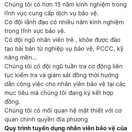
Chúng tôi có hơn 15 năm kinh nghiệm trong
lĩnh vục cung cấp dịch vụ bảo vệ.
Có đội lãnh đạo có nhiều năm kinh nghiệm
trong lĩnh vực bảo vệ.
Có đội ngũ nhân viên trẻ , khỏe được đào
tạo bài bản từ nghiệp vụ bảo vệ, PCCC, kỹ
năng mền…
Chúng tôi có đội ngũ tuần tra cơ động liên
tục kiểm tra và giám sát đồng thời hướng
dẫn công việc cho nhân viên bảo vệ tại các
mục tiêu mà chúng tôi đang ký kết hợp
đồng.
Chúng tôi có mối quan hệ mật thiết với cơ
quan chính quyền địa phương
Quy trình tuyển dụng nhân viên bảo vệ của