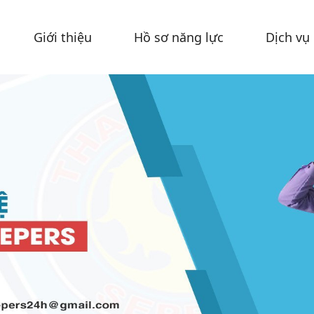
Giới thiệu
Hồ sơ năng lực
Dịch vụ