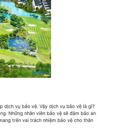
 dịch vụ bảo vệ. Vậy dịch vụ bảo vệ là gì?
àng. Những nhân viên bảo vệ sẽ đảm bảo an
 mang trên vai trách nhiệm bảo vệ cho thân