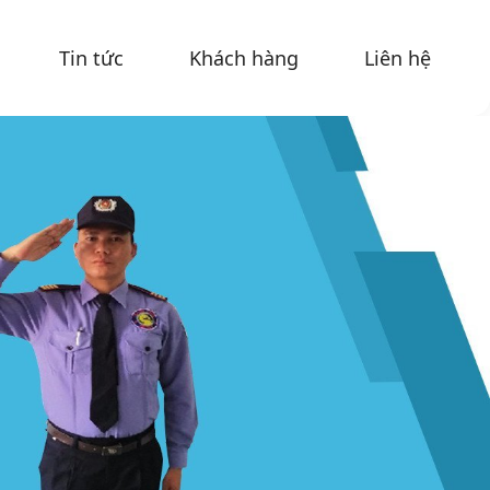
Tin tức
Khách hàng
Liên hệ