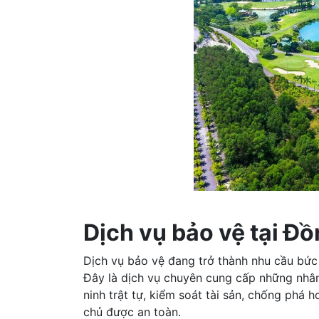
Dịch vụ bảo vệ tại Đồ
Dịch vụ bảo vệ đang trở thành nhu cầu bức 
Đây là dịch vụ chuyên cung cấp những nhâ
ninh trật tự, kiểm soát tài sản, chống phá
chủ được an toàn.