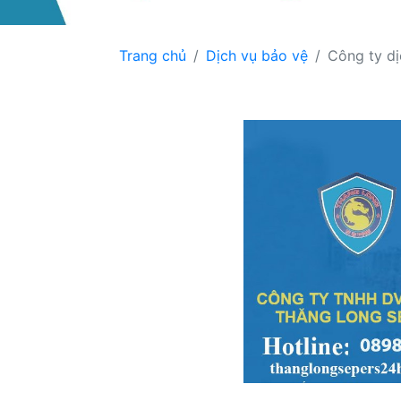
Trang chủ
Dịch vụ bảo vệ
Công ty dị