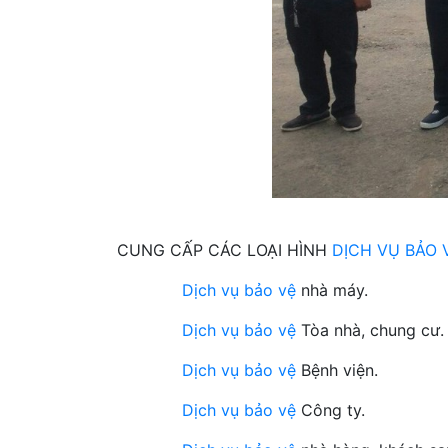
CUNG CẤP CÁC LOẠI HÌNH
DỊCH VỤ BẢO 
Dịch vụ bảo vệ
nhà máy.
Dịch vụ bảo vệ
Tòa nhà, chung cư.
Dịch vụ bảo vệ
Bệnh viện.
Dịch vụ bảo vệ
Công ty.