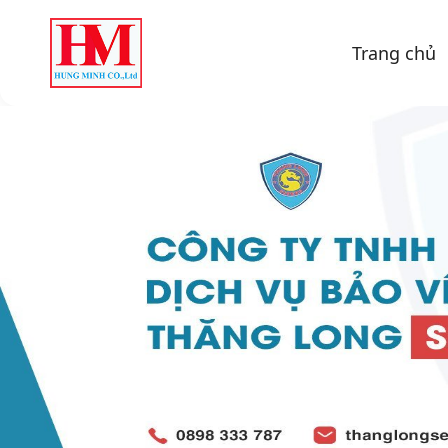
Trang chủ