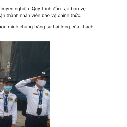
huyên nghiệp. Quy trình đào tạo bảo vệ
hận thành nhân viên bảo vệ chính thức.
 được minh chứng bằng sự hài lòng của khách