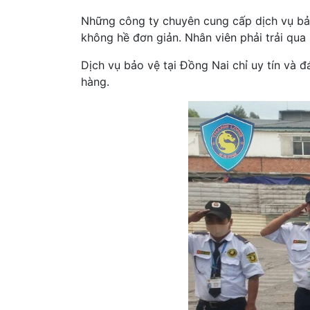
Những công ty chuyên cung cấp dịch vụ bảo
không hề đơn giản. Nhân viên phải trải qua 
Dịch vụ bảo vệ tại Đồng Nai chỉ uy tín và 
hàng.