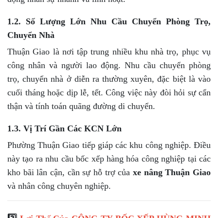
1.2. Số Lượng Lớn Nhu Cầu Chuyển Phòng Trọ,
Chuyển Nhà
Thuận Giao là nơi tập trung nhiều khu nhà trọ, phục vụ
công nhân và người lao động. Nhu cầu chuyển phòng
trọ, chuyển nhà ở diễn ra thường xuyên, đặc biệt là vào
cuối tháng hoặc dịp lễ, tết. Công việc này đòi hỏi sự cẩn
thận và tính toán quãng đường di chuyển.
1.3. Vị Trí Gần Các KCN Lớn
Phường Thuận Giao tiếp giáp các khu công nghiệp. Điều
này tạo ra nhu cầu bốc xếp hàng hóa công nghiệp tại các
kho bãi lân cận, cần sự hỗ trợ của
xe nâng Thuận Giao
và nhân công chuyên nghiệp.