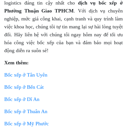
logistics đáng tin cậy nhất cho
dịch vụ bốc xếp ở
Phường Thuận Giao TPHCM
. Với dịch vụ chuyên
nghiệp, mức giá công khai, cạnh tranh và quy trình làm
việc khoa học, chúng tôi tự tin mang lại sự hài lòng tuyệt
đối. Hãy liên hệ với chúng tôi ngay hôm nay để tối ưu
hóa công việc bốc xếp của bạn và đảm bảo mọi hoạt
động diễn ra suôn sẻ!
Xem thêm:
Bốc xếp ở Tân Uyên
Bốc xếp ở Bến Cát
Bốc xếp ở Dĩ An
Bốc xếp ở Thuân An
Bốc xếp ở Mỹ Phước