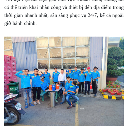
có thể triển khai nhân công và thiết bị đến địa điểm trong
thời gian nhanh nhất, sẵn sàng phục vụ 24/7, kể cả ngoài
giờ hành chính.