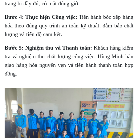
trang bị đầy đủ, có mặt đúng giờ.
Bước 4: Thực hiện Công việc:
Tiến hành bốc xếp hàng
hóa theo đúng quy trình an toàn kỹ thuật, đảm bảo chất
lượng và tiến độ cam kết.
Bước 5: Nghiệm thu và Thanh toán:
Khách hàng kiểm
tra và nghiệm thu chất lượng công việc. Hùng Minh bàn
giao hàng hóa nguyên vẹn và tiến hành thanh toán hợp
đồng.