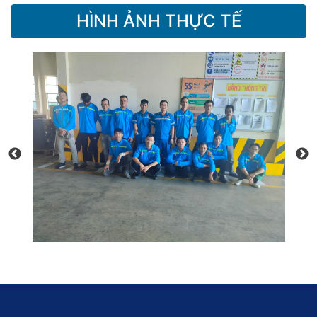
HÌNH ẢNH THỰC TẾ