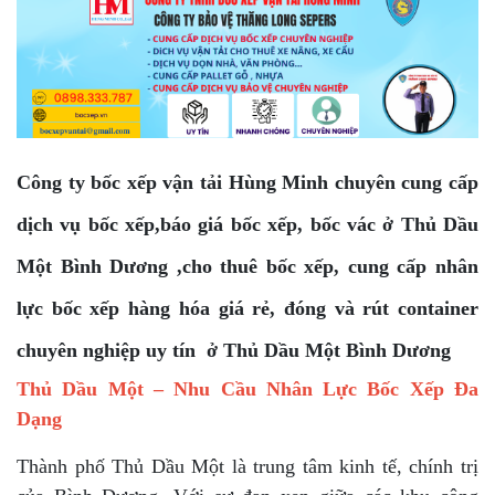
Công ty bốc xếp vận tải Hùng Minh chuyên cung cấp
dịch vụ bốc xếp,báo giá bốc xếp, bốc vác ở Thủ Dầu
Một Bình Dương ,cho thuê bốc xếp, cung cấp nhân
lực bốc xếp hàng hóa giá rẻ, đóng và rút container
chuyên nghiệp uy tín ở Thủ Dầu Một Bình Dương
Thủ Dầu Một – Nhu Cầu Nhân Lực Bốc Xếp Đa
Dạng
Thành phố Thủ Dầu Một là trung tâm kinh tế, chính trị