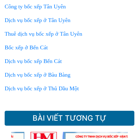
Công ty bốc xếp Tân Uyên
Dịch vụ bốc xếp ở Tân Uyên
Thuê dịch vụ bốc xếp ở Tân Uyên
Bốc xếp ở Bến Cát
Dịch vụ bốc xếp Bến Cát
Dịch vụ bốc xếp ở Bàu Bàng
Dịch vụ bốc xếp ở Thủ Dầu Một
BÀI VIẾT TƯƠNG TỰ