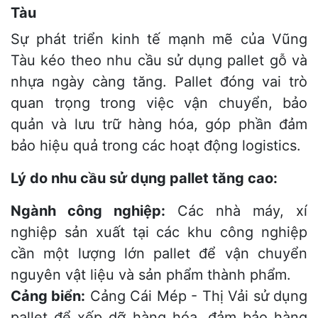
Tàu
Sự phát triển kinh tế mạnh mẽ của Vũng
Tàu kéo theo nhu cầu sử dụng pallet gỗ và
nhựa ngày càng tăng. Pallet đóng vai trò
quan trọng trong việc vận chuyển, bảo
quản và lưu trữ hàng hóa, góp phần đảm
bảo hiệu quả trong các hoạt động logistics.
Lý do nhu cầu sử dụng pallet tăng cao:
Ngành công nghiệp:
Các nhà máy, xí
nghiệp sản xuất tại các khu công nghiệp
cần một lượng lớn pallet để vận chuyển
nguyên vật liệu và sản phẩm thành phẩm.
Cảng biển:
Cảng Cái Mép - Thị Vải sử dụng
pallet để xếp dỡ hàng hóa, đảm bảo hàng