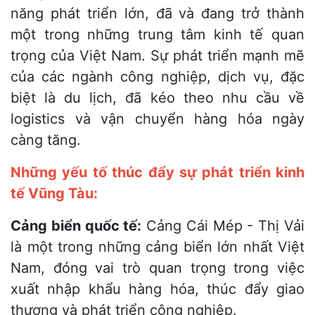
năng phát triển lớn, đã và đang trở thành
một trong những trung tâm kinh tế quan
trọng của Việt Nam. Sự phát triển mạnh mẽ
của các ngành công nghiệp, dịch vụ, đặc
biệt là du lịch, đã kéo theo nhu cầu về
logistics và vận chuyển hàng hóa ngày
càng tăng.
Những yếu tố thúc đẩy sự phát triển kinh
tế Vũng Tàu:
Cảng biển quốc tế:
Cảng Cái Mép - Thị Vải
là một trong những cảng biển lớn nhất Việt
Nam, đóng vai trò quan trọng trong việc
xuất nhập khẩu hàng hóa, thúc đẩy giao
thương và phát triển công nghiệp.