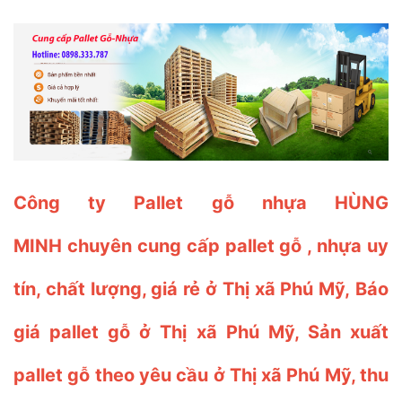
Công ty Pallet gỗ nhựa HÙNG
MINH chuyên cung cấp pallet gỗ , nhựa uy
tín, chất lượng, giá rẻ ở Thị xã Phú Mỹ, Báo
giá pallet gỗ ở Thị xã Phú Mỹ, Sản xuất
pallet gỗ theo yêu cầu ở Thị xã Phú Mỹ, thu