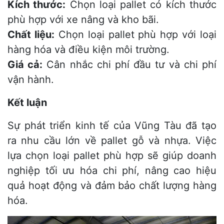
Kích thước:
Chọn loại pallet có kích thước
phù hợp với xe nâng và kho bãi.
Chất liệu:
Chọn loại pallet phù hợp với loại
hàng hóa và điều kiện môi trường.
Giá cả:
Cân nhắc chi phí đầu tư và chi phí
vận hành.
Kết luận
Sự phát triển kinh tế của Vũng Tàu đã tạo
ra nhu cầu lớn về pallet gỗ và nhựa. Việc
lựa chọn loại pallet phù hợp sẽ giúp doanh
nghiệp tối ưu hóa chi phí, nâng cao hiệu
quả hoạt động và đảm bảo chất lượng hàng
hóa.