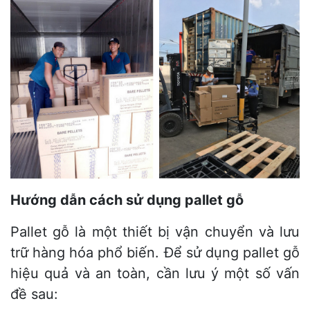
Hướng dẫn cách sử dụng pallet gỗ
Pallet gỗ là một thiết bị vận chuyển và lưu
trữ hàng hóa phổ biến. Để sử dụng pallet gỗ
hiệu quả và an toàn, cần lưu ý một số vấn
đề sau: