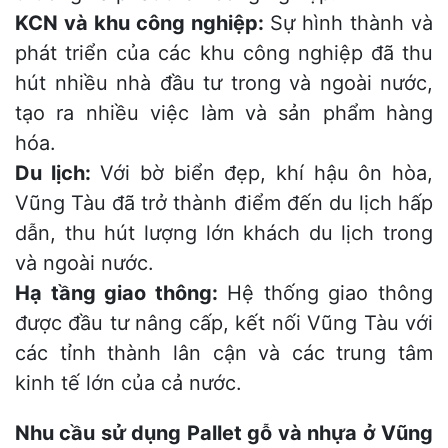
KCN và khu công nghiệp:
Sự hình thành và
phát triển của các khu công nghiệp đã thu
hút nhiều nhà đầu tư trong và ngoài nước,
tạo ra nhiều việc làm và sản phẩm hàng
hóa.
Du lịch:
Với bờ biển đẹp, khí hậu ôn hòa,
Vũng Tàu đã trở thành điểm đến du lịch hấp
dẫn, thu hút lượng lớn khách du lịch trong
và ngoài nước.
Hạ tầng giao thông:
Hệ thống giao thông
được đầu tư nâng cấp, kết nối Vũng Tàu với
các tỉnh thành lân cận và các trung tâm
kinh tế lớn của cả nước.
Nhu cầu sử dụng Pallet gỗ và nhựa ở Vũng