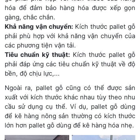
hóa để đảm bảo hàng hóa được xếp gọn
gàng, chắc chắn.
Khả năng vận chuyển:
Kích thước pallet gỗ
phải phù hợp với khả năng vận chuyển của
các phương tiện vận tải.
Tiêu chuẩn kỹ thuật:
Kích thước pallet gỗ
phải đáp ứng các tiêu chuẩn kỹ thuật về độ
bền, độ chịu lực,...
Ngoài ra, pallet gỗ cũng có thể được sản
xuất với kích thước khác nhau tùy theo nhu
cầu sử dụng cụ thể. Ví dụ, pallet gỗ dùng
để kê hàng nông sản thường có kích thước
lớn hơn pallet gỗ dùng để kê hàng hóa nhẹ.