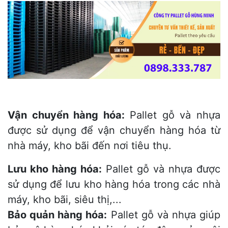
Vận chuyển hàng hóa:
Pallet gỗ và nhựa
được sử dụng để vận chuyển hàng hóa từ
nhà máy, kho bãi đến nơi tiêu thụ.
Lưu kho hàng hóa:
Pallet gỗ và nhựa được
sử dụng để lưu kho hàng hóa trong các nhà
máy, kho bãi, siêu thị,...
Bảo quản hàng hóa:
Pallet gỗ và nhựa giúp