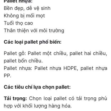
Pallet nhựa:
Bền đẹp, dễ vệ sinh
Không bị mối mọt
Tuổi thọ cao
Thân thiện với môi trường
Các loại pallet phổ biến:
Pallet gỗ: Pallet một chiều, pallet hai chiều,
pallet bốn chiều.
Pallet nhựa: Pallet nhựa HDPE, pallet nhựa
PP.
Các tiêu chí lựa chọn pallet:
Tải trọng:
Chọn loại pallet có tải trọng phù
hợp với khối lượng hàng hóa.