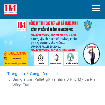
Trang chủ
Cung cấp pallet
Bán giá bán Pallet gỗ và nhựa ở Phú Mỹ Bà Rịa
Vũng Tàu