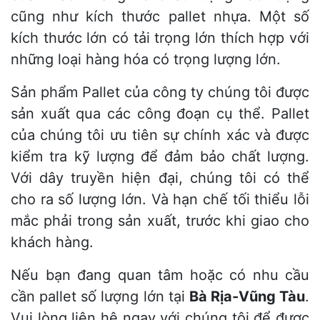
cũng như kích thước pallet nhựa. Một số
kích thước lớn có tải trọng lớn thích hợp với
những loại hàng hóa có trọng lượng lớn.
Sản phẩm Pallet của công ty chúng tôi được
sản xuất qua các công đoạn cụ thể. Pallet
của chúng tôi ưu tiên sự chính xác và được
kiểm tra kỹ lượng để đảm bảo chất lượng.
Với dây truyền hiện đại, chúng tôi có thể
cho ra số lượng lớn. Và hạn chế tối thiểu lỗi
mắc phải trong sản xuất, trước khi giao cho
khách hàng.
Nếu bạn đang quan tâm hoặc có nhu cầu
cần pallet số lượng lớn tại
Bà Rịa-Vũng Tàu
.
Vui lòng liên hệ ngay với chúng tôi để được