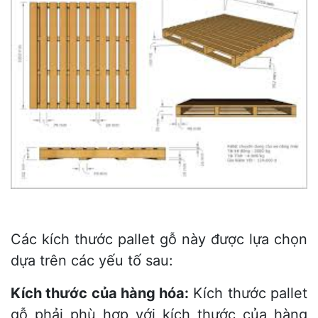
Các kích thước pallet gỗ này được lựa chọn
dựa trên các yếu tố sau:
Kích thước của hàng hóa:
Kích thước pallet
gỗ phải phù hợp với kích thước của hàng