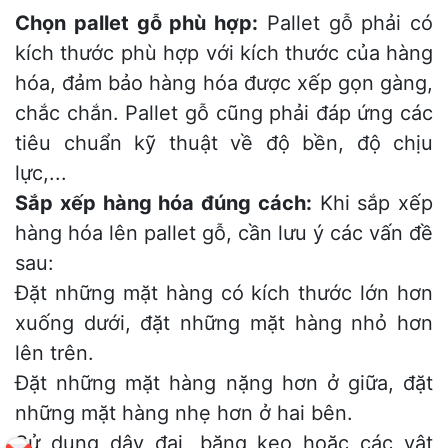
Chọn pallet gỗ phù hợp:
Pallet gỗ phải có
kích thước phù hợp với kích thước của hàng
hóa, đảm bảo hàng hóa được xếp gọn gàng,
chắc chắn. Pallet gỗ cũng phải đáp ứng các
tiêu chuẩn kỹ thuật về độ bền, độ chịu
lực,...
Sắp xếp hàng hóa đúng cách:
Khi sắp xếp
hàng hóa lên pallet gỗ, cần lưu ý các vấn đề
sau:
Đặt những mặt hàng có kích thước lớn hơn
xuống dưới, đặt những mặt hàng nhỏ hơn
lên trên.
Đặt những mặt hàng nặng hơn ở giữa, đặt
những mặt hàng nhẹ hơn ở hai bên.
Sử dụng dây đai, băng keo hoặc các vật