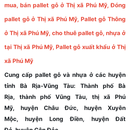
mua, bán pallet gỗ ở Thị xã Phú Mỹ, Đóng
pallet gỗ ở Thị xã Phú Mỹ, Pallet gỗ Thông
ở Thị xã Phú Mỹ, cho thuê pallet gỗ, nhựa ở
tại Thị xã Phú Mỹ, Pallet gỗ xuất khẩu ở Thị
xã Phú Mỹ
Cung cấp pallet gỗ và nhựa ở các huyện
tỉnh Bà Rịa-Vũng Tàu: Thành phố Bà
Rịa, thành phố Vũng Tàu, thị xã Phú
Mỹ, huyện Châu Đức, huyện Xuyên
Mộc, huyện Long Điền, huyện Đất