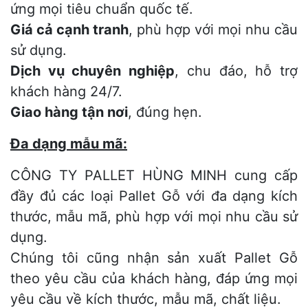
ứng mọi tiêu chuẩn quốc tế.
Giá cả cạnh tranh
, phù hợp với mọi nhu cầu
sử dụng.
Dịch vụ chuyên nghiệp
, chu đáo, hỗ trợ
khách hàng 24/7.
Giao hàng tận nơi
, đúng hẹn.
Đa dạng mẫu mã:
CÔNG TY PALLET HÙNG MINH cung cấp
đầy đủ các loại Pallet Gỗ với đa dạng kích
thước, mẫu mã, phù hợp với mọi nhu cầu sử
dụng.
Chúng tôi cũng nhận sản xuất Pallet Gỗ
theo yêu cầu của khách hàng, đáp ứng mọi
yêu cầu về kích thước, mẫu mã, chất liệu.