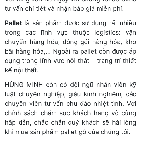
tư vấn chi tiết và nhận báo giá miễn phí.
Pallet
là sản phẩm được sử dụng rất nhiều
trong các lĩnh vực thuộc logistics: vận
chuyển hàng hóa, đóng gói hàng hóa, kho
bãi hàng hóa,… Ngoài ra pallet còn được áp
dụng trong lĩnh vực nội thất – trang trí thiết
kế nội thất.
HÙNG MINH còn có đội ngũ nhân viên kỹ
luật chuyên nghiệp, giàu kinh nghiệm, các
chuyên viên tư vấn chu đáo nhiệt tình. Với
chính sách chăm sóc khách hàng vô cùng
hấp dẫn, chắc chắn quý khách sẽ hài lòng
khi mua sản phẩm pallet gỗ của chúng tôi.