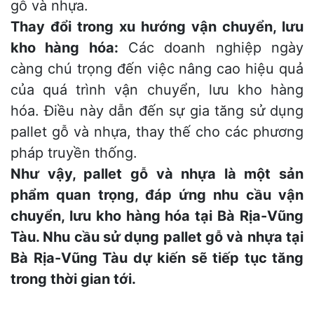
gỗ và nhựa.
Thay đổi trong xu hướng vận chuyển, lưu
kho hàng hóa:
Các doanh nghiệp ngày
càng chú trọng đến việc nâng cao hiệu quả
của quá trình vận chuyển, lưu kho hàng
hóa. Điều này dẫn đến sự gia tăng sử dụng
pallet gỗ và nhựa, thay thế cho các phương
pháp truyền thống.
Như vậy, pallet gỗ và nhựa là một sản
phẩm quan trọng, đáp ứng nhu cầu vận
chuyển, lưu kho hàng hóa tại Bà Rịa-Vũng
Tàu. Nhu cầu sử dụng pallet gỗ và nhựa tại
Bà Rịa-Vũng Tàu dự kiến sẽ tiếp tục tăng
trong thời gian tới.