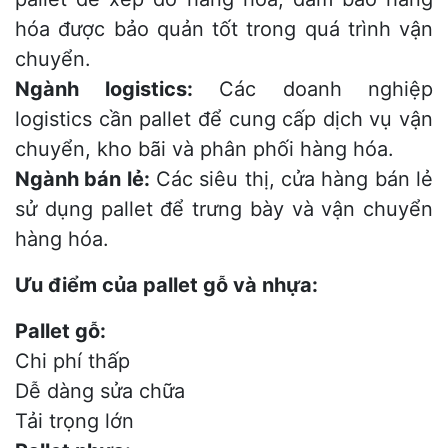
hóa được bảo quản tốt trong quá trình vận
chuyển.
Ngành logistics:
Các doanh nghiệp
logistics cần pallet để cung cấp dịch vụ vận
chuyển, kho bãi và phân phối hàng hóa.
Ngành bán lẻ:
Các siêu thị, cửa hàng bán lẻ
sử dụng pallet để trưng bày và vận chuyển
hàng hóa.
Ưu điểm của pallet gỗ và nhựa:
Pallet gỗ:
Chi phí thấp
Dễ dàng sửa chữa
Tải trọng lớn