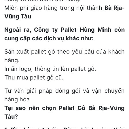
Miễn phí giao hàng trong nội thành
Bà Rịa-
Vũng Tàu
Ngoài ra, Công ty Pallet Hùng Minh còn
cung cấp các dịch vụ khác như:
Sản xuất pallet gỗ theo yêu cầu của khách
hàng.
In ấn logo, thông tin lên pallet gỗ.
Thu mua pallet gỗ cũ.
Tư vấn giải pháp đóng gói và vận chuyển
hàng hóa
Tại sao nên chọn Pallet Gỗ Bà Rịa-Vũng
Tàu?