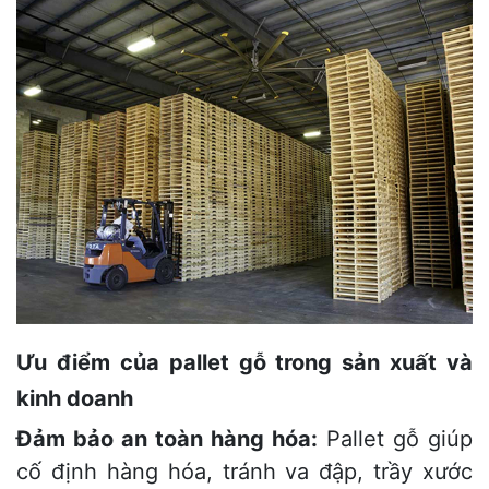
Ưu điểm của pallet gỗ trong sản xuất và
kinh doanh
Đảm bảo an toàn hàng hóa:
Pallet gỗ giúp
cố định hàng hóa, tránh va đập, trầy xước