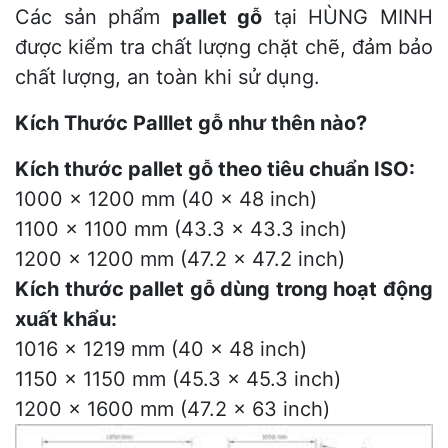
Các sản phẩm
pallet gỗ
tại HÙNG MINH
được kiểm tra chất lượng chặt chẽ, đảm bảo
chất lượng, an toàn khi sử dụng.
Kích Thước Palllet gỗ như thên nào?
Kích thước pallet gỗ theo tiêu chuẩn ISO:
1000 x 1200 mm (40 x 48 inch)
1100 x 1100 mm (43.3 x 43.3 inch)
1200 x 1200 mm (47.2 x 47.2 inch)
Kích thước pallet gỗ dùng trong hoạt động
xuất khẩu:
1016 x 1219 mm (40 x 48 inch)
1150 x 1150 mm (45.3 x 45.3 inch)
1200 x 1600 mm (47.2 x 63 inch)