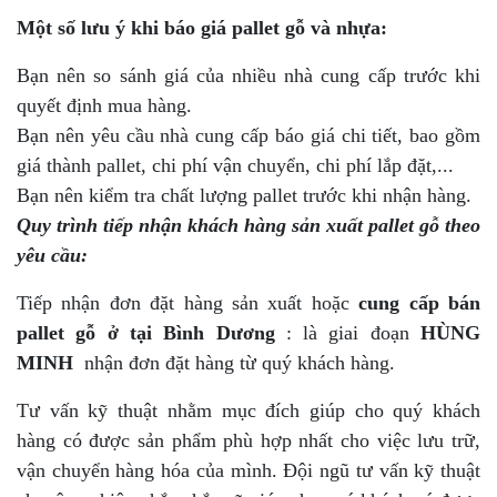
Một số lưu ý khi báo giá pallet gỗ và nhựa:
Bạn nên so sánh giá của nhiều nhà cung cấp trước khi
quyết định mua hàng.
Bạn nên yêu cầu nhà cung cấp báo giá chi tiết, bao gồm
giá thành pallet, chi phí vận chuyển, chi phí lắp đặt,...
Bạn nên kiểm tra chất lượng pallet trước khi nhận hàng.
Quy trình tiếp nhận khách hàng sản xuất pallet gỗ theo
yêu cầu:
Tiếp nhận đơn đặt hàng sản xuất hoặc
cung cấp bán
pallet gỗ ở tại Bình Dương
: là giai đoạn
HÙNG
MINH
nhận đơn đặt hàng từ quý khách hàng.
Tư vấn kỹ thuật nhằm mục đích giúp cho quý khách
hàng có được sản phẩm phù hợp nhất cho việc lưu trữ,
vận chuyển hàng hóa của mình. Đội ngũ tư vấn kỹ thuật