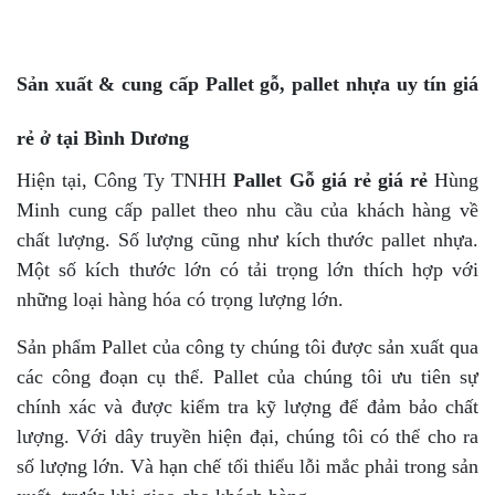
Sản xuất & cung cấp Pallet gỗ, pallet nhựa uy tín giá
rẻ ở tại Bình Dương
Hiện tại, Công Ty TNHH
Pallet Gỗ
giá rẻ giá rẻ
Hùng
Minh cung cấp pallet theo nhu cầu của khách hàng về
chất lượng. Số lượng cũng như kích thước pallet nhựa.
Một số kích thước lớn có tải trọng lớn thích hợp với
những loại hàng hóa có trọng lượng lớn.
Sản phẩm Pallet của công ty chúng tôi được sản xuất qua
các công đoạn cụ thể. Pallet của chúng tôi ưu tiên sự
chính xác và được kiểm tra kỹ lượng để đảm bảo chất
lượng. Với dây truyền hiện đại, chúng tôi có thể cho ra
số lượng lớn. Và hạn chế tối thiểu lỗi mắc phải trong sản