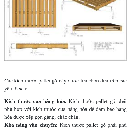
Các kích thước pallet gỗ này được lựa chọn dựa trên các
yếu tố sau:
Kích thước của hàng hóa:
Kích thước pallet gỗ phải
phù hợp với kích thước của hàng hóa để đảm bảo hàng
hóa được xếp gọn gàng, chắc chắn.
Khả năng vận chuyển:
Kích thước pallet gỗ phải phù