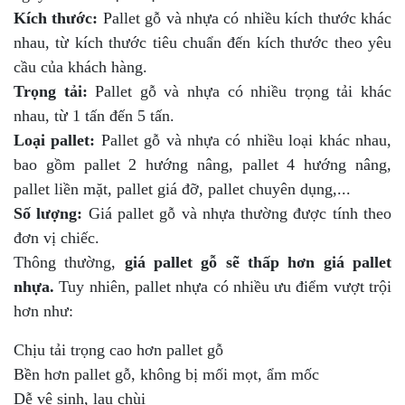
Kích thước:
Pallet gỗ và nhựa có nhiều kích thước khác
nhau, từ kích thước tiêu chuẩn đến kích thước theo yêu
cầu của khách hàng.
Trọng tải:
Pallet gỗ và nhựa có nhiều trọng tải khác
nhau, từ 1 tấn đến 5 tấn.
Loại pallet:
Pallet gỗ và nhựa có nhiều loại khác nhau,
bao gồm pallet 2 hướng nâng, pallet 4 hướng nâng,
pallet liền mặt, pallet giá đỡ, pallet chuyên dụng,...
Số lượng:
Giá pallet gỗ và nhựa thường được tính theo
đơn vị chiếc.
Thông thường,
giá pallet gỗ sẽ thấp hơn giá pallet
nhựa.
Tuy nhiên, pallet nhựa có nhiều ưu điểm vượt trội
hơn như:
Chịu tải trọng cao hơn pallet gỗ
Bền hơn pallet gỗ, không bị mối mọt, ẩm mốc
Dễ vệ sinh, lau chùi