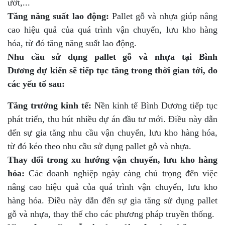
ướt,...
Tăng năng suất lao động:
Pallet gỗ và nhựa giúp nâng
cao hiệu quả của quá trình vận chuyển, lưu kho hàng
hóa, từ đó tăng năng suất lao động.
Nhu cầu sử dụng pallet gỗ và nhựa tại Bình
Dương dự kiến sẽ tiếp tục tăng trong thời gian tới, do
các yếu tố sau:
Tăng trưởng kinh tế:
Nền kinh tế Bình Dương tiếp tục
phát triển, thu hút nhiều dự án đầu tư mới. Điều này dẫn
đến sự gia tăng nhu cầu vận chuyển, lưu kho hàng hóa,
từ đó kéo theo nhu cầu sử dụng pallet gỗ và nhựa.
Thay đổi trong xu hướng vận chuyển, lưu kho hàng
hóa:
Các doanh nghiệp ngày càng chú trọng đến việc
nâng cao hiệu quả của quá trình vận chuyển, lưu kho
hàng hóa. Điều này dẫn đến sự gia tăng sử dụng pallet
gỗ và nhựa, thay thế cho các phương pháp truyền thống.