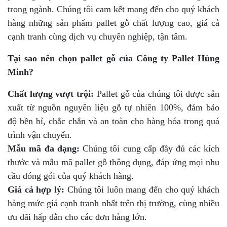
trong ngành. Chúng tôi cam kết mang đến cho quý khách
hàng những sản phẩm pallet gỗ chất lượng cao, giá cả
cạnh tranh cùng dịch vụ chuyên nghiệp, tận tâm.
Tại sao nên chọn pallet gỗ của Công ty Pallet Hùng
Minh?
Chất lượng vượt trội:
Pallet gỗ của chúng tôi được sản
xuất từ nguồn nguyên liệu gỗ tự nhiên 100%, đảm bảo
độ bền bỉ, chắc chắn và an toàn cho hàng hóa trong quá
trình vận chuyển.
Mẫu mã đa dạng:
Chúng tôi cung cấp đầy đủ các kích
thước và mẫu mã pallet gỗ thông dụng, đáp ứng mọi nhu
cầu đóng gói của quý khách hàng.
Giá cả hợp lý:
Chúng tôi luôn mang đến cho quý khách
hàng mức giá cạnh tranh nhất trên thị trường, cùng nhiều
ưu đãi hấp dẫn cho các đơn hàng lớn.