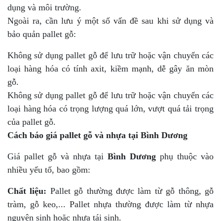
dụng và môi trường.
Ngoài ra, cần lưu ý một số vấn đề sau khi sử dụng và
bảo quản pallet gỗ:
Không sử dụng pallet gỗ để lưu trữ hoặc vận chuyển các
loại hàng hóa có tính axit, kiềm mạnh, dễ gây ăn mòn
gỗ.
Không sử dụng pallet gỗ để lưu trữ hoặc vận chuyển các
loại hàng hóa có trọng lượng quá lớn, vượt quá tải trọng
của pallet gỗ.
Cách báo giá pallet gỗ và nhựa tại Bình Dương
Giá pallet gỗ và nhựa tại
Bình Dương
phụ thuộc vào
nhiều yếu tố, bao gồm:
Chất liệu:
Pallet gỗ thường được làm từ gỗ thông, gỗ
tràm, gỗ keo,... Pallet nhựa thường được làm từ nhựa
nguyên sinh hoặc nhựa tái sinh.