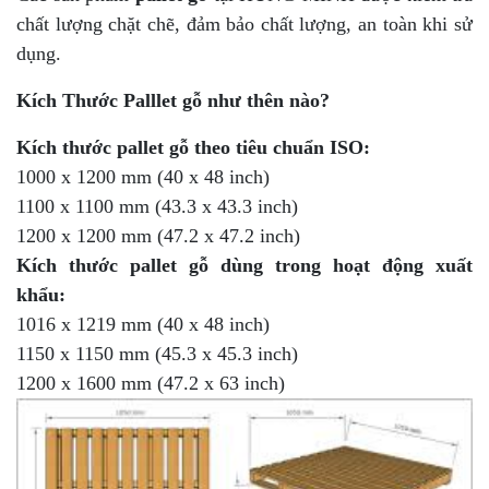
chất lượng chặt chẽ, đảm bảo chất lượng, an toàn khi sử
dụng.
Kích Thước Palllet gỗ như thên nào?
Kích thước pallet gỗ theo tiêu chuẩn ISO:
1000 x 1200 mm (40 x 48 inch)
1100 x 1100 mm (43.3 x 43.3 inch)
1200 x 1200 mm (47.2 x 47.2 inch)
Kích thước pallet gỗ dùng trong hoạt động xuất
khẩu:
1016 x 1219 mm (40 x 48 inch)
1150 x 1150 mm (45.3 x 45.3 inch)
1200 x 1600 mm (47.2 x 63 inch)