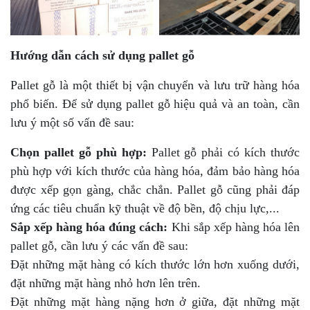
Hướng dẫn cách sử dụng pallet gỗ
Pallet gỗ là một thiết bị vận chuyển và lưu trữ hàng hóa
phổ biến. Để sử dụng pallet gỗ hiệu quả và an toàn, cần
lưu ý một số vấn đề sau:
Chọn pallet gỗ phù hợp:
Pallet gỗ phải có kích thước
phù hợp với kích thước của hàng hóa, đảm bảo hàng hóa
được xếp gọn gàng, chắc chắn. Pallet gỗ cũng phải đáp
ứng các tiêu chuẩn kỹ thuật về độ bền, độ chịu lực,...
Sắp xếp hàng hóa đúng cách:
Khi sắp xếp hàng hóa lên
pallet gỗ, cần lưu ý các vấn đề sau:
Đặt những mặt hàng có kích thước lớn hơn xuống dưới,
đặt những mặt hàng nhỏ hơn lên trên.
Đặt những mặt hàng nặng hơn ở giữa, đặt những mặt