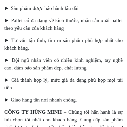
► Sản phẩm được bảo hành lâu dài
► Pallet có đa dạng về kích thước, nhận sản xuất pallet
theo yêu cầu của khách hàng
► Tư vấn tận tình, tìm ra sản phẩm phù hợp nhất cho
khách hàng.
► Đội ngũ nhân viên có nhiều kinh nghiệm, tay nghề
cao, đảm bảo sản phẩm đẹp, chất lượng
► Giá thành hợp lý, mức giá đa dạng phù hợp mọi túi
tiền.
► Giao hàng tận nơi nhanh chóng.
CÔNG TY HÙNG MINH
– Chúng tôi hân hạnh là sự
lựa chọn tốt nhất cho khách hàng. Cung cấp sản phẩm