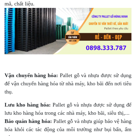
mã, chất liệu.
Vận chuyển hàng hóa:
Pallet gỗ và nhựa được sử dụng
để vận chuyển hàng hóa từ nhà máy, kho bãi đến nơi tiêu
thụ.
Lưu kho hàng hóa:
Pallet gỗ và nhựa được sử dụng để
lưu kho hàng hóa trong các nhà máy, kho bãi, siêu thị,...
Bảo quản hàng hóa:
Pallet gỗ và nhựa giúp bảo vệ hàng
hóa khỏi các tác động của môi trường như bụi bẩn, ẩm