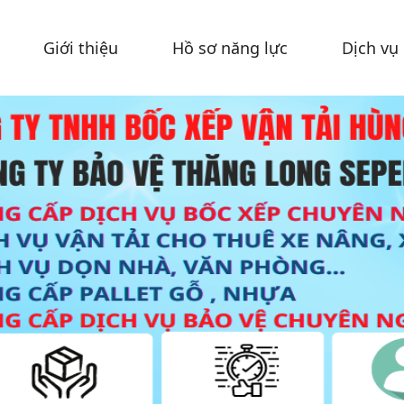
Giới thiệu
Hồ sơ năng lực
Dịch vụ