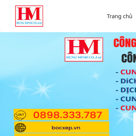
Trang chủ