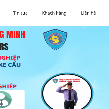
Tin tức
Khách hàng
Liên hệ