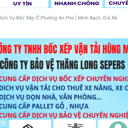
Dịch Vụ Bốc Xếp Ở Phường An Phú | Minh Bạch, Giá Rẻ