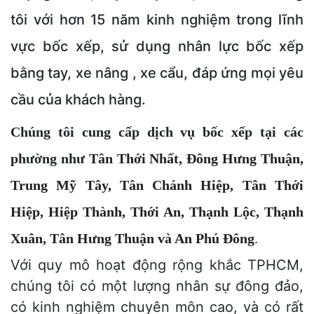
tôi với hơn 15 năm kinh nghiệm trong lĩnh
vực bốc xếp, sử dụng nhân lực bốc xếp
bằng tay, xe nâng , xe cẩu, đáp ứng mọi yêu
cầu của khách hàng.
Chúng tôi cung cấp dịch vụ bốc xếp tại các
phường như
Tân Thới Nhất, Đông Hưng Thuận,
Trung Mỹ Tây, Tân Chánh Hiệp, Tân Thới
Hiệp, Hiệp Thành, Thới An, Thạnh Lộc, Thạnh
Xuân, Tân Hưng Thuận và An Phú Đông
.
Với quy mô hoạt động rộng khắc TPHCM,
chúng tôi có một lượng nhân sự đông đảo,
có kinh nghiệm chuyên môn cao, và có rất