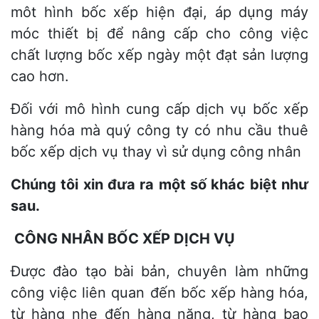
môt hình bốc xếp hiện đại, áp dụng máy
móc thiết bị để nâng cấp cho công việc
chất lượng bốc xếp ngày một đạt sản lượng
cao hơn.
Đối với mô hình cung cấp dịch vụ bốc xếp
hàng hóa mà quý công ty có nhu cầu thuê
bốc xếp dịch vụ thay vì sử dụng công nhân
Chúng tôi xin đưa ra một số khác biệt như
sau.
CÔNG NHÂN BỐC XẾP DỊCH VỤ
Được đào tạo bài bản, chuyên làm những
công việc liên quan đến bốc xếp hàng hóa,
từ hàng nhẹ đến hàng nặng, từ hàng bao