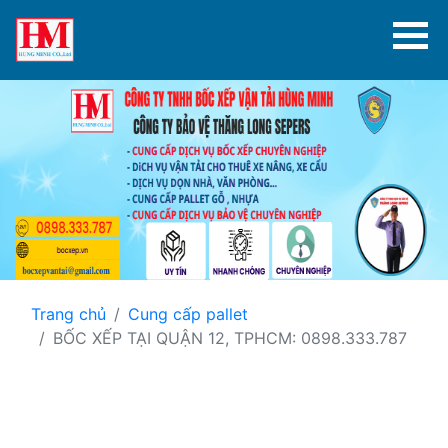
Trang chủ
Cung cấp pallet
BỐC XẾP TẠI QUẬN 12, TPHCM: 0898.333.787