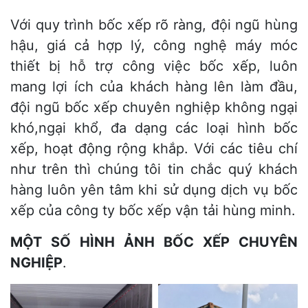
Với quy trình bốc xếp rõ ràng, đội ngũ hùng
hậu, giá cả hợp lý, công nghệ máy móc
thiết bị hỗ trợ công việc bốc xếp, luôn
mang lợi ích của khách hàng lên làm đầu,
đội ngũ bốc xếp chuyên nghiệp không ngại
khó,ngại khổ, đa dạng các loại hình bốc
xếp, hoạt động rộng khắp. Với các tiêu chí
như trên thì chúng tôi tin chắc quý khách
hàng luôn yên tâm khi sử dụng dịch vụ bốc
xếp của công ty bốc xếp vận tải hùng minh.
MỘT SỐ HÌNH ẢNH BỐC XẾP CHUYÊN
NGHIỆP
.