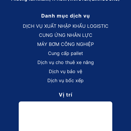
Danh mục dịch vụ
DỊCH VỤ XUẤT NHẬP KHẨU LOGISTIC
CUNG ỨNG NHÂN LỰC
MÁY BƠM CÔNG NGHIỆP
Cung cấp pallet
Dịch vụ cho thuê xe nâng
Dịch vụ bảo vệ
Dịch vụ bốc xếp
Vị trí