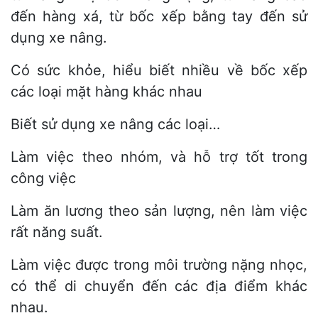
đến hàng xá, từ bốc xếp bằng tay đến sử
dụng xe nâng.
Có sức khỏe, hiểu biết nhiều về bốc xếp
các loại mặt hàng khác nhau
Biết sử dụng xe nâng các loại…
Làm việc theo nhóm, và hỗ trợ tốt trong
công việc
Làm ăn lương theo sản lượng, nên làm việc
rất năng suất.
Làm việc được trong môi trường nặng nhọc,
có thể di chuyển đến các địa điểm khác
nhau.