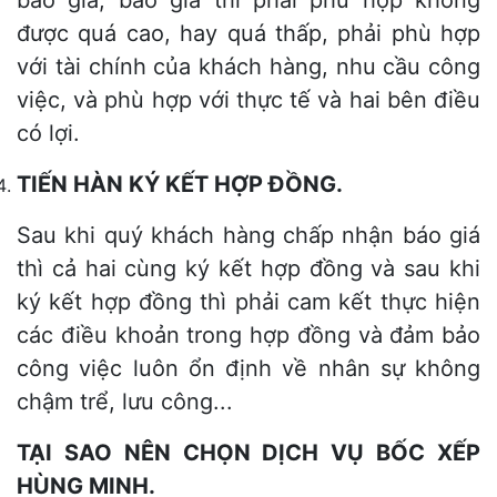
được quá cao, hay quá thấp, phải phù hợp
với tài chính của khách hàng, nhu cầu công
việc, và phù hợp với thực tế và hai bên điều
có lợi.
TIẾN HÀN KÝ KẾT HỢP ĐỒNG.
Sau khi quý khách hàng chấp nhận báo giá
thì cả hai cùng ký kết hợp đồng và sau khi
ký kết hợp đồng thì phải cam kết thực hiện
các điều khoản trong hợp đồng và đảm bảo
công việc luôn ổn định về nhân sự không
chậm trể, lưu công...
TẠI SAO NÊN CHỌN DỊCH VỤ BỐC XẾP
HÙNG MINH.