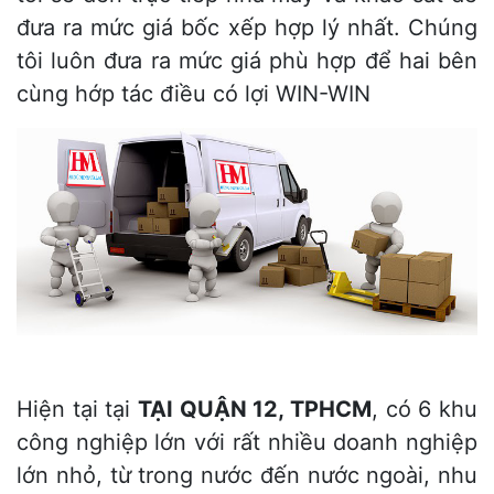
đưa ra mức giá bốc xếp hợp lý nhất. Chúng
tôi luôn đưa ra mức giá phù hợp để hai bên
cùng hớp tác điều có lợi WIN-WIN
Hiện tại tại
TẠI QUẬN 12, TPHCM
, có 6 khu
công nghiệp lớn với rất nhiều doanh nghiệp
lớn nhỏ, từ trong nước đến nước ngoài, nhu