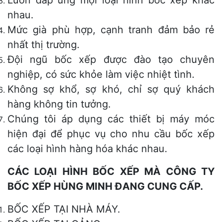
nhau.
Mức già phù hợp, cạnh tranh đảm bảo rẻ
nhất thị trường.
Đội ngũ bốc xếp được đào tạo chuyên
nghiệp, có sức khỏe làm việc nhiệt tình.
Không sợ khổ, sợ khó, chỉ sợ quý khách
hàng không tin tưởng.
Chúng tôi áp dụng các thiết bị máy móc
hiện đại để phục vụ cho nhu cầu bốc xếp
các loại hình hàng hóa khác nhau.
CÁC LOẠI HÌNH BỐC XẾP MÀ CÔNG TY
BỐC XẾP HÙNG MINH ĐANG CUNG CẤP.
BỐC XẾP TẠI NHÀ MÁY.