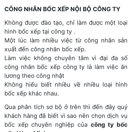
CÔNG NHÂN BỐC XẾP NỘI BỘ CÔNG TY
Không được đào tạo, chỉ làm được một loại
hình bốc xếp tại công ty .
Một lúc làm nhiều việc từ công nhân sản
xuất đến công nhân bốc xếp.
Làm việc không chuyên tâm vì đại đa số
công nhân bốc xếp công ty là làm việc ăn
lương theo công nhật
Không hiểu biết nhiều về nhiều loại hình
bốc xếp khác nhau.
Qua phân tích sơ bộ ở trên thì đến đây quý
khách hàng đã biết vì sao nên chọn dịch vụ
bốc xếp chuyên nghiệp của
công ty bốc