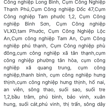
Công nghiệp Long Bình, Cụm Công Nghiệp
Thạnh Phú,Cụm Công nghiệp Dốc 47,Cụm
Công nghiệp Tam phước 1,2, Cụm Công
nghiệp Bình Sơn, Cụm Công nghiệp
VLXD,tam Phước, Cụm Công Nghiệp Lộc
An,Cụm công nghiệp Tam An, Cụm Công
nghiệp phú thạnh, Cụm Công nghiệp phù
đông,cụm công nghiệp xã tân thạnh,cụm
công nghiệp phường tân hòa, cụm công
nghiệp xã quang trung, cụm công
nghiệp,thanh bình, cụm công nghiệp hưng
thịnh,cụm công nghiệp hưng thịnh, hố nai,
an viễn, sông thao, suối sao, suối tre
1,2,bầu trâm, phú bình, bảo vinh, xuân
hung, suối cát,phú vinh, thị trấn, sông dây