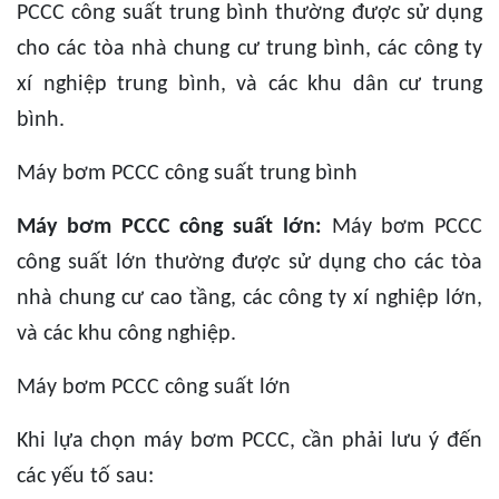
PCCC công suất trung bình thường được sử dụng
cho các tòa nhà chung cư trung bình, các công ty
xí nghiệp trung bình, và các khu dân cư trung
bình.
Máy bơm PCCC công suất trung bình
Máy bơm PCCC công suất lớn:
Máy bơm PCCC
công suất lớn thường được sử dụng cho các tòa
nhà chung cư cao tầng, các công ty xí nghiệp lớn,
và các khu công nghiệp.
Máy bơm PCCC công suất lớn
Khi lựa chọn máy bơm PCCC, cần phải lưu ý đến
các yếu tố sau: