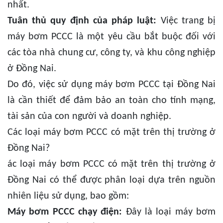
nhất.
Tuân thủ quy định của pháp luật:
Việc trang bị
máy bơm PCCC là một yêu cầu bắt buộc đối với
các tòa nhà chung cư, công ty, và khu công nghiệp
ở Đồng Nai.
Do đó, việc sử dụng máy bơm PCCC tại Đồng Nai
là cần thiết để đảm bảo an toàn cho tính mạng,
tài sản của con người và doanh nghiệp.
Các loại máy bơm PCCC có mặt trên thị trường ở
Đồng Nai?
ác loại máy bơm PCCC có mặt trên thị trường ở
Đồng Nai có thể được phân loại dựa trên nguồn
nhiên liệu sử dụng, bao gồm:
Máy bơm PCCC chạy điện:
Đây là loại máy bơm