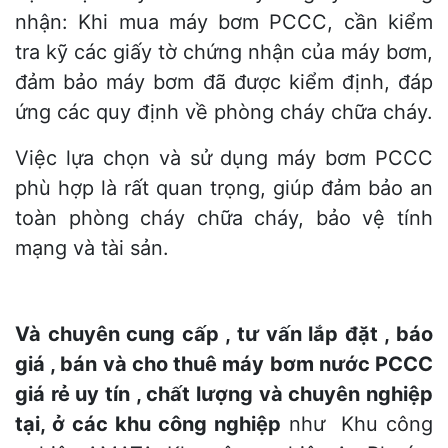
nhận: Khi mua máy bơm PCCC, cần kiểm
tra kỹ các giấy tờ chứng nhận của máy bơm,
đảm bảo máy bơm đã được kiểm định, đáp
ứng các quy định về phòng cháy chữa cháy.
Việc lựa chọn và sử dụng máy bơm PCCC
phù hợp là rất quan trọng, giúp đảm bảo an
toàn phòng cháy chữa cháy, bảo vệ tính
mạng và tài sản.
Và chuyên cung cấp , tư vấn lắp đặt , báo
giá , bán và cho thuê máy bơm nước PCCC
giá rẻ uy tín , chất lượng và chuyên nghiệp
tại, ở các khu công nghiệp
như Khu công