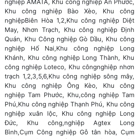
nghiệp AMATA, Khu công nghiệp An Phước,
Khu công nghiệp Bào Xèo, Khu công
nghiệpBiên Hòa 1,2,Khu công nghiệp Diệt
May, Nhơn Trạch, Khu công nghiệp Định
Quán, Khu Công nghiệp Gò Dầu, Khu công
nghiệp Hố Nai,Khu công nghiệp Long
Khánh, Khu công nghiệp Long Thành, Khu
công nghiệp Loteco, Khu côngnghiệp nhơn
trạch 1,2,3,5,6,Khu công nghiệp sông mây,
Khu công nghiệp Ông Kèo, Khu công
nghiệp Tam Phước, Khu,công nghiệp Tam
Phú,Khu công nghiệp Thạnh Phú, Khu công
nghiệp xuân lộc, Khu công nghiệp Long
Đức, Khu công,nghiệp Agtex Long
Bình,Cụm Công nghiệp Gỗ tân hòa, Cụm