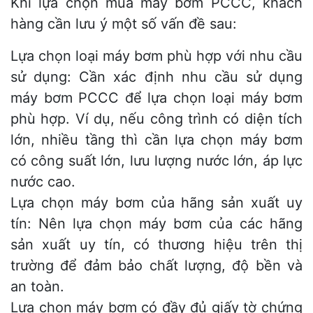
Khi lựa chọn mua máy bơm PCCC, khách
hàng cần lưu ý một số vấn đề sau:
Lựa chọn loại máy bơm phù hợp với nhu cầu
sử dụng: Cần xác định nhu cầu sử dụng
máy bơm PCCC để lựa chọn loại máy bơm
phù hợp. Ví dụ, nếu công trình có diện tích
lớn, nhiều tầng thì cần lựa chọn máy bơm
có công suất lớn, lưu lượng nước lớn, áp lực
nước cao.
Lựa chọn máy bơm của hãng sản xuất uy
tín: Nên lựa chọn máy bơm của các hãng
sản xuất uy tín, có thương hiệu trên thị
trường để đảm bảo chất lượng, độ bền và
an toàn.
Lựa chọn máy bơm có đầy đủ giấy tờ chứng