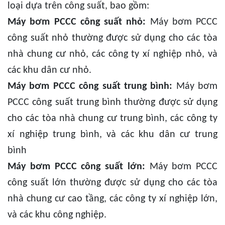
loại dựa trên công suất, bao gồm:
Máy bơm PCCC công suất nhỏ:
Máy bơm PCCC
công suất nhỏ thường được sử dụng cho các tòa
nhà chung cư nhỏ, các công ty xí nghiệp nhỏ, và
các khu dân cư nhỏ.
Máy bơm PCCC công suất trung bình:
Máy bơm
PCCC công suất trung bình thường được sử dụng
cho các tòa nhà chung cư trung bình, các công ty
xí nghiệp trung bình, và các khu dân cư trung
bình
Máy bơm PCCC công suất lớn:
Máy bơm PCCC
công suất lớn thường được sử dụng cho các tòa
nhà chung cư cao tầng, các công ty xí nghiệp lớn,
và các khu công nghiệp.