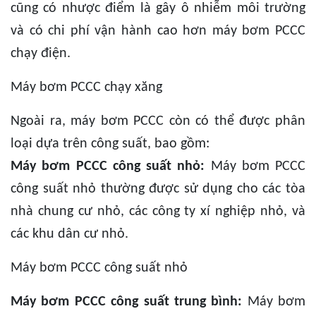
cũng có nhược điểm là gây ô nhiễm môi trường
và có chi phí vận hành cao hơn máy bơm PCCC
chạy điện.
Máy bơm PCCC chạy xăng
Ngoài ra, máy bơm PCCC còn có thể được phân
loại dựa trên công suất, bao gồm:
Máy bơm PCCC công suất nhỏ:
Máy bơm PCCC
công suất nhỏ thường được sử dụng cho các tòa
nhà chung cư nhỏ, các công ty xí nghiệp nhỏ, và
các khu dân cư nhỏ.
Máy bơm PCCC công suất nhỏ
Máy bơm PCCC công suất trung bình:
Máy bơm