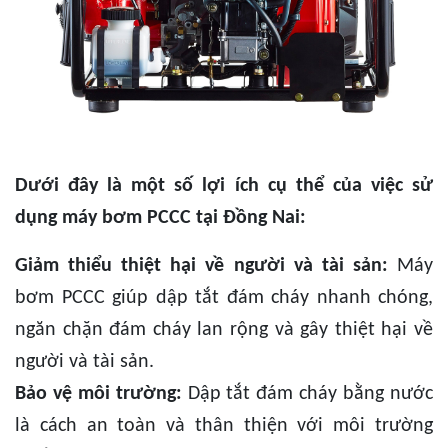
Dưới đây là một số lợi ích cụ thể của việc sử
dụng máy bơm PCCC tại Đồng Nai:
Giảm thiểu thiệt hại về người và tài sản:
Máy
bơm PCCC giúp dập tắt đám cháy nhanh chóng,
ngăn chặn đám cháy lan rộng và gây thiệt hại về
người và tài sản.
Bảo vệ môi trường:
Dập tắt đám cháy bằng nước
là cách an toàn và thân thiện với môi trường