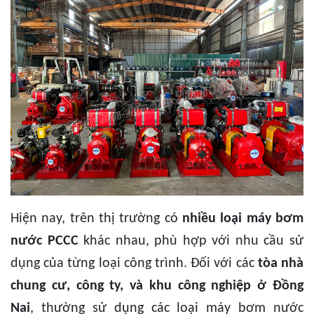
Hiện nay, trên thị trường có
nhiều loại máy bơm
nước PCCC
khác nhau, phù hợp với nhu cầu sử
dụng của từng loại công trình. Đối với các
tòa nhà
chung cư, công ty, và khu công nghiệp ở Đồng
Nai
, thường sử dụng các loại máy bơm nước