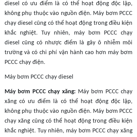
diesel có ưu điểm là có thể hoạt động độc lập,
không phụ thuộc vào nguồn điện. Máy bơm PCCC
chạy diesel cũng có thể hoạt động trong điều kiện
khắc nghiệt. Tuy nhiên, máy bơm PCCC chạy
diesel cũng có nhược điểm là gây ô nhiễm môi
trường và có chi phí vận hành cao hơn máy bơm
PCCC chạy điện.
Máy bơm PCCC chạy diesel
Máy bơm PCCC chạy xăng:
Máy bơm PCCC chạy
xăng có ưu điểm là có thể hoạt động độc lập,
không phụ thuộc vào nguồn điện. Máy bơm PCCC
chạy xăng cũng có thể hoạt động trong điều kiện
khắc nghiệt. Tuy nhiên, máy bơm PCCC chạy xăng