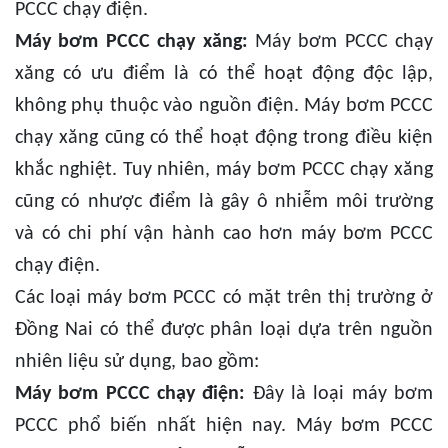
PCCC chạy điện.
Máy bơm PCCC chạy xăng:
Máy bơm PCCC chạy
xăng có ưu điểm là có thể hoạt động độc lập,
không phụ thuộc vào nguồn điện. Máy bơm PCCC
chạy xăng cũng có thể hoạt động trong điều kiện
khắc nghiệt. Tuy nhiên, máy bơm PCCC chạy xăng
cũng có nhược điểm là gây ô nhiễm môi trường
và có chi phí vận hành cao hơn máy bơm PCCC
chạy điện.
Các loại máy bơm PCCC có mặt trên thị trường ở
Đồng Nai có thể được phân loại dựa trên nguồn
nhiên liệu sử dụng, bao gồm:
Máy bơm PCCC chạy điện:
Đây là loại máy bơm
PCCC phổ biến nhất hiện nay. Máy bơm PCCC