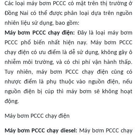
Các loại máy bơm PCCC có mặt trên thị trường ở
Đồng Nai có thể được phân loại dựa trên nguồn
nhiên liệu sử dụng, bao gồm:
Máy bơm PCCC chạy điện:
Đây là loại máy bơm
PCCC phổ biến nhất hiện nay. Máy bơm PCCC
chạy điện có ưu điểm là dễ sử dụng, không gây ô
nhiễm môi trường, và có chi phí vận hành thấp.
Tuy nhiên, máy bơm PCCC chạy điện cũng có
nhược điểm là phụ thuộc vào nguồn điện, nếu
nguồn điện bị cúp thì máy bơm sẽ không hoạt
động.
Máy bơm PCCC chạy điện
Máy bơm PCCC chạy diesel:
Máy bơm PCCC chạy