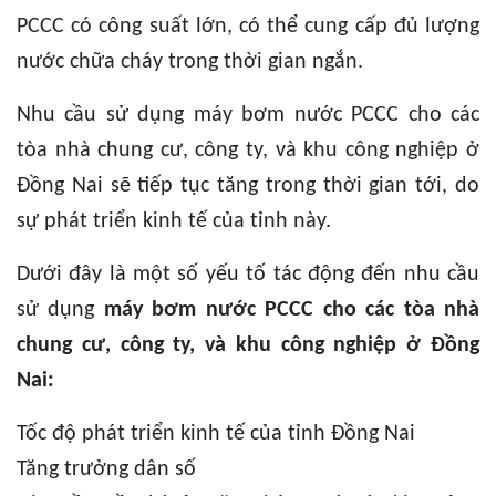
PCCC có công suất lớn, có thể cung cấp đủ lượng
nước chữa cháy trong thời gian ngắn.
Nhu cầu sử dụng máy bơm nước PCCC cho các
tòa nhà chung cư, công ty, và khu công nghiệp ở
Đồng Nai sẽ tiếp tục tăng trong thời gian tới, do
sự phát triển kinh tế của tỉnh này.
Dưới đây là một số yếu tố tác động đến nhu cầu
sử dụng
máy bơm nước PCCC cho các tòa nhà
chung cư, công ty, và khu công nghiệp ở Đồng
Nai:
Tốc độ phát triển kinh tế của tỉnh Đồng Nai
Tăng trưởng dân số