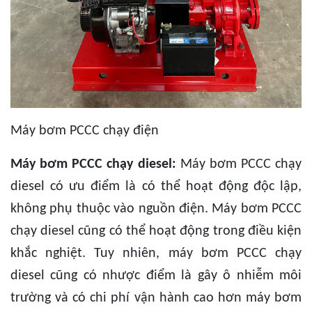
Máy bơm PCCC chạy điện
Máy bơm PCCC chạy diesel:
Máy bơm PCCC chạy
diesel có ưu điểm là có thể hoạt động độc lập,
không phụ thuộc vào nguồn điện. Máy bơm PCCC
chạy diesel cũng có thể hoạt động trong điều kiện
khắc nghiệt. Tuy nhiên, máy bơm PCCC chạy
diesel cũng có nhược điểm là gây ô nhiễm môi
trường và có chi phí vận hành cao hơn máy bơm