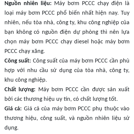
Nguồn nhiên liệu:
Máy bơm PCCC chạy điện là
loại máy bơm PCCC phổ biến nhất hiện nay. Tuy
nhiên, nếu tòa nhà, công ty, khu công nghiệp của
bạn không có nguồn điện dự phòng thì nên lựa
chọn máy bơm PCCC chạy diesel hoặc máy bơm
PCCC chạy xăng.
Công suất:
Công suất của máy bơm PCCC cần phù
hợp với nhu cầu sử dụng của tòa nhà, công ty,
khu công nghiệp.
Chất lượng:
Máy bơm PCCC cần được sản xuất
bởi các thương hiệu uy tín, có chất lượng tốt.
Giá cả:
Giá cả của máy bơm PCCC phụ thuộc vào
thương hiệu, công suất, và nguồn nhiên liệu sử
dụng.