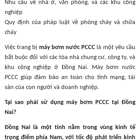
Nhu cầu về nhà ở, văn phòng, và các khu công
nghiệp
Quy định của pháp luật về phòng cháy và chữa
cháy
Việc trang bị
máy bơm nước PCCC
là một yêu cầu
bắt buộc đối với các tòa nhà chung cư, công ty, và
khu công nghiệp ở Đồng Nai. Máy bơm nước
PCCC giúp đảm bảo an toàn cho tính mạng, tài
sản của con người và doanh nghiệp.
Tại sao phải sử dụng máy bơm PCCC tại Đồng
Nai?
Đồng Nai là một tỉnh nằm trong vùng kinh tế
trọng điểm phía Nam, với tốc độ phát triển kinh