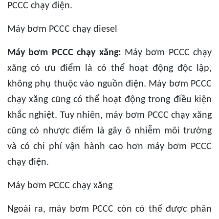
PCCC chạy điện.
Máy bơm PCCC chạy diesel
Máy bơm PCCC chạy xăng:
Máy bơm PCCC chạy
xăng có ưu điểm là có thể hoạt động độc lập,
không phụ thuộc vào nguồn điện. Máy bơm PCCC
chạy xăng cũng có thể hoạt động trong điều kiện
khắc nghiệt. Tuy nhiên, máy bơm PCCC chạy xăng
cũng có nhược điểm là gây ô nhiễm môi trường
và có chi phí vận hành cao hơn máy bơm PCCC
chạy điện.
Máy bơm PCCC chạy xăng
Ngoài ra, máy bơm PCCC còn có thể được phân