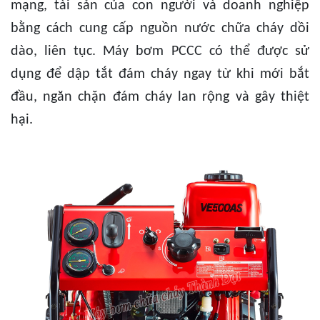
mạng, tài sản của con người và doanh nghiệp
bằng cách cung cấp nguồn nước chữa cháy dồi
dào, liên tục. Máy bơm PCCC có thể được sử
dụng để dập tắt đám cháy ngay từ khi mới bắt
đầu, ngăn chặn đám cháy lan rộng và gây thiệt
hại.