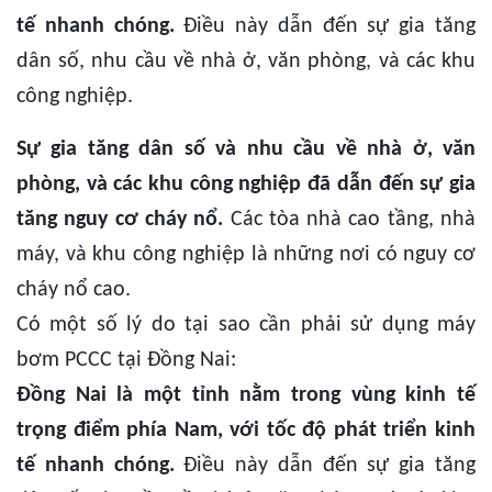
tế nhanh chóng.
Điều này dẫn đến sự gia tăng
dân số, nhu cầu về nhà ở, văn phòng, và các khu
công nghiệp.
Sự gia tăng dân số và nhu cầu về nhà ở, văn
phòng, và các khu công nghiệp đã dẫn đến sự gia
tăng nguy cơ cháy nổ.
Các tòa nhà cao tầng, nhà
máy, và khu công nghiệp là những nơi có nguy cơ
cháy nổ cao.
Có một số lý do tại sao cần phải sử dụng máy
bơm PCCC tại Đồng Nai:
Đồng Nai là một tỉnh nằm trong vùng kinh tế
trọng điểm phía Nam, với tốc độ phát triển kinh
tế nhanh chóng.
Điều này dẫn đến sự gia tăng