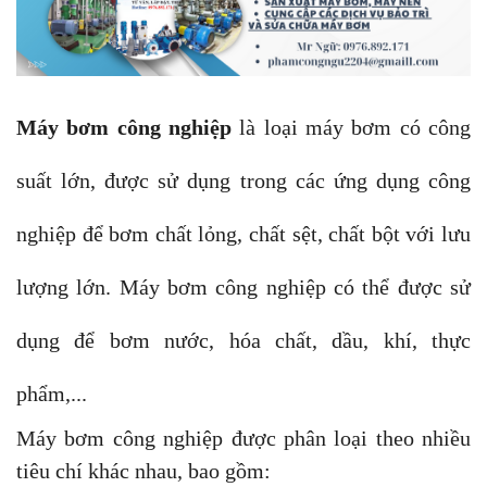
Máy bơm công nghiệp
là loại máy bơm có công
suất lớn, được sử dụng trong các ứng dụng công
nghiệp để bơm chất lỏng, chất sệt, chất bột với lưu
lượng lớn. Máy bơm công nghiệp có thể được sử
dụng để bơm nước, hóa chất, dầu, khí, thực
phẩm,...
Máy bơm công nghiệp được phân loại theo nhiều
tiêu chí khác nhau, bao gồm: