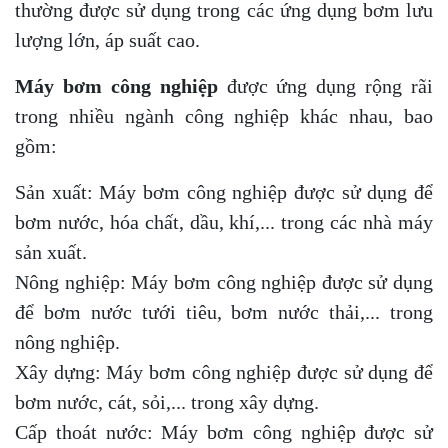
thường được sử dụng trong các ứng dụng bơm lưu
lượng lớn, áp suất cao.
Máy bơm công nghiệp
được ứng dụng rộng rãi
trong nhiều ngành công nghiệp khác nhau, bao
gồm:
Sản xuất: Máy bơm công nghiệp được sử dụng để
bơm nước, hóa chất, dầu, khí,... trong các nhà máy
sản xuất.
Nông nghiệp: Máy bơm công nghiệp được sử dụng
để bơm nước tưới tiêu, bơm nước thải,... trong
nông nghiệp.
Xây dựng: Máy bơm công nghiệp được sử dụng để
bơm nước, cát, sỏi,... trong xây dựng.
Cấp thoát nước: Máy bơm công nghiệp được sử