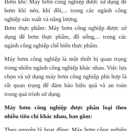
Bơm khí: Máy bơm công nghiệp được sử dụng để
bơm khí nén, khí đốt,... trong các ngành công
nghiệp sản xuất và năng lượng.
Bơm thực phẩm: Máy bơm công nghiệp được sử
dụng để bơm thực phẩm, đồ uống,... trong các
ngành công nghiệp chế biến thực phẩm.
Máy bơm công nghiệp là một thiết bị quan trọng
trong nhiều ngành công nghiệp khác nhau. Việc lựa
chọn và sử dụng máy bơm công nghiệp phù hợp là
rất quan trọng để đảm bảo hiệu quả và an toàn
trong quá trình sử dụng.
Máy bơm công nghiệp được phân loại theo
nhiều tiêu chí khác nhau, bao gồm:
Theo nguyên lý hoạt động: Máy bơm công nghiệp