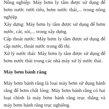
Nông nghiệp: Máy bơm ly tâm được sử dụng để
bơm nước tưới tiêu, bơm nước thải,... trong nông
nghiệp.
Xây dựng: Máy bơm ly tâm được sử dụng để bơm
nước, cát, sỏi,... trong xây dựng.
Cấp thoát nước: Máy bơm ly tâm được sử dụng để
cấp nước, thoát nước trong đô thị.
Xử lý nước thải: Máy bơm ly tâm được sử dụng để
bơm nước thải trong các nhà máy xử lý nước thải.
Máy bơm bánh răng
Máy bơm bánh răng là loại máy bơm sử dụng bánh
răng để bơm chất lỏng. Máy bơm bánh răng có hai
loại chính là máy bơm bánh răng trục thẳng và
máy bơm bánh răng trục nghiêng.