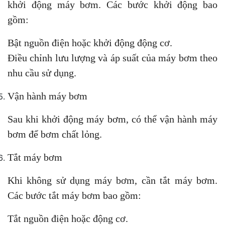
khởi động máy bơm. Các bước khởi động bao
gồm:
Bật nguồn điện hoặc khởi động động cơ.
Điều chỉnh lưu lượng và áp suất của máy bơm theo
nhu cầu sử dụng.
Vận hành máy bơm
Sau khi khởi động máy bơm, có thể vận hành máy
bơm để bơm chất lỏng.
Tắt máy bơm
Khi không sử dụng máy bơm, cần tắt máy bơm.
Các bước tắt máy bơm bao gồm:
Tắt nguồn điện hoặc động cơ.