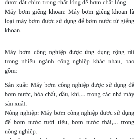
được đặt chìm trong chất lỏng để bơm chất lỏng.
Máy bơm giếng khoan: Máy bơm giếng khoan là
loại máy bơm được sử dụng để bơm nước từ giếng
khoan.
Máy bơm công nghiệp được ứng dụng rộng rãi
trong nhiều ngành công nghiệp khác nhau, bao
gồm:
Sản xuất: Máy bơm công nghiệp được sử dụng để
bơm nước, hóa chất, dầu, khí,... trong các nhà máy
sản xuất.
Nông nghiệp: Máy bơm công nghiệp được sử dụng
để bơm nước tưới tiêu, bơm nước thải,... trong
nông nghiệp.