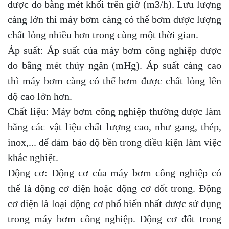
được đo bằng mét khối trên giờ (m3/h). Lưu lượng
càng lớn thì máy bơm càng có thể bơm được lượng
chất lỏng nhiều hơn trong cùng một thời gian.
Áp suất: Áp suất của máy bơm công nghiệp được
đo bằng mét thủy ngân (mHg). Áp suất càng cao
thì máy bơm càng có thể bơm được chất lỏng lên
độ cao lớn hơn.
Chất liệu: Máy bơm công nghiệp thường được làm
bằng các vật liệu chất lượng cao, như gang, thép,
inox,... để đảm bảo độ bền trong điều kiện làm việc
khắc nghiệt.
Động cơ: Động cơ của máy bơm công nghiệp có
thể là động cơ điện hoặc động cơ đốt trong. Động
cơ điện là loại động cơ phổ biến nhất được sử dụng
trong máy bơm công nghiệp. Động cơ đốt trong