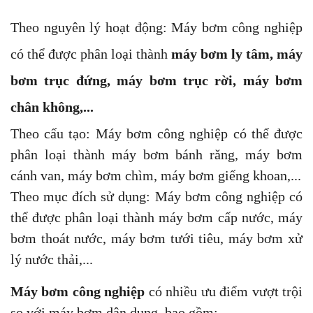
Theo nguyên lý hoạt động: Máy bơm công nghiệp
có thể được phân loại thành
máy bơm ly tâm, máy
bơm trục đứng, máy bơm trục rời, máy bơm
chân không,...
Theo cấu tạo: Máy bơm công nghiệp có thể được
phân loại thành máy bơm bánh răng, máy bơm
cánh van, máy bơm chìm, máy bơm giếng khoan,...
Theo mục đích sử dụng: Máy bơm công nghiệp có
thể được phân loại thành máy bơm cấp nước, máy
bơm thoát nước, máy bơm tưới tiêu, máy bơm xử
lý nước thải,...
Máy bơm công nghiệp
có nhiều ưu điểm vượt trội
so với máy bơm dân dụng, bao gồm: