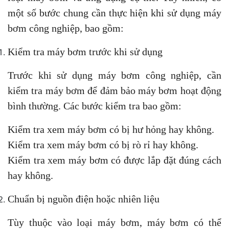
một số bước chung cần thực hiện khi sử dụng máy
bơm công nghiệp, bao gồm:
Kiểm tra máy bơm trước khi sử dụng
Trước khi sử dụng máy bơm công nghiệp, cần
kiểm tra máy bơm để đảm bảo máy bơm hoạt động
bình thường. Các bước kiểm tra bao gồm:
Kiểm tra xem máy bơm có bị hư hỏng hay không.
Kiểm tra xem máy bơm có bị rò rỉ hay không.
Kiểm tra xem máy bơm có được lắp đặt đúng cách
hay không.
Chuẩn bị nguồn điện hoặc nhiên liệu
Tùy thuộc vào loại máy bơm, máy bơm có thể