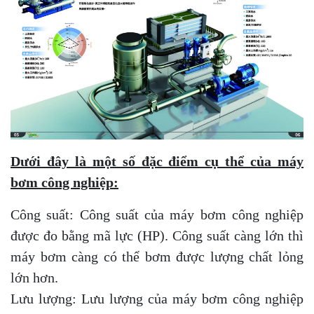
Dưới đây là một số đặc điểm cụ thể của máy
bơm công nghiệp:
Công suất: Công suất của máy bơm công nghiệp
được đo bằng mã lực (HP). Công suất càng lớn thì
máy bơm càng có thể bơm được lượng chất lỏng
lớn hơn.
Lưu lượng: Lưu lượng của máy bơm công nghiệp