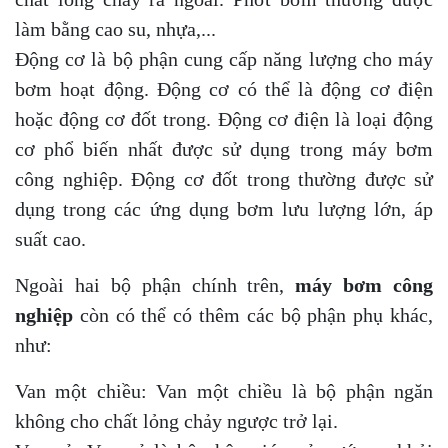
làm bằng cao su, nhựa,...
Động cơ là bộ phận cung cấp năng lượng cho máy
bơm hoạt động. Động cơ có thể là động cơ điện
hoặc động cơ đốt trong. Động cơ điện là loại động
cơ phổ biến nhất được sử dụng trong máy bơm
công nghiệp. Động cơ đốt trong thường được sử
dụng trong các ứng dụng bơm lưu lượng lớn, áp
suất cao.
Ngoài hai bộ phận chính trên,
máy bơm công
nghiệp
còn có thể có thêm các bộ phận phụ khác,
như:
Van một chiều: Van một chiều là bộ phận ngăn
không cho chất lỏng chảy ngược trở lại.