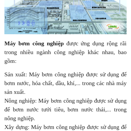
Máy bơm công nghiệp
được ứng dụng rộng rãi
trong nhiều ngành công nghiệp khác nhau, bao
gồm:
Sản xuất: Máy bơm công nghiệp được sử dụng để
bơm nước, hóa chất, dầu, khí,... trong các nhà máy
sản xuất.
Nông nghiệp: Máy bơm công nghiệp được sử dụng
để bơm nước tưới tiêu, bơm nước thải,... trong
nông nghiệp.
Xây dựng: Máy bơm công nghiệp được sử dụng để