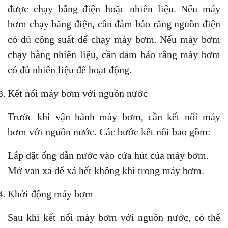
được chạy bằng điện hoặc nhiên liệu. Nếu máy
bơm chạy bằng điện, cần đảm bảo rằng nguồn điện
có đủ công suất để chạy máy bơm. Nếu máy bơm
chạy bằng nhiên liệu, cần đảm bảo rằng máy bơm
có đủ nhiên liệu để hoạt động.
Kết nối máy bơm với nguồn nước
Trước khi vận hành máy bơm, cần kết nối máy
bơm với nguồn nước. Các bước kết nối bao gồm:
Lắp đặt ống dẫn nước vào cửa hút của máy bơm.
Mở van xả để xả hết không khí trong máy bơm.
Khởi động máy bơm
Sau khi kết nối máy bơm với nguồn nước, có thể