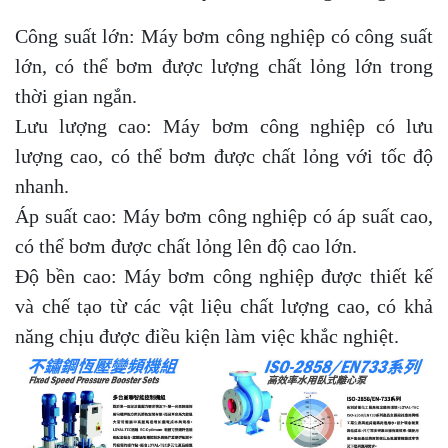
Công suất lớn: Máy bơm công nghiệp có công suất
lớn, có thể bơm được lượng chất lỏng lớn trong
thời gian ngắn.
Lưu lượng cao: Máy bơm công nghiệp có lưu
lượng cao, có thể bơm được chất lỏng với tốc độ
nhanh.
Áp suất cao: Máy bơm công nghiệp có áp suất cao,
có thể bơm được chất lỏng lên độ cao lớn.
Độ bền cao: Máy bơm công nghiệp được thiết kế
và chế tạo từ các vật liệu chất lượng cao, có khả
năng chịu được điều kiện làm việc khắc nghiệt.