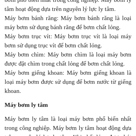
tâm hoạt động dựa trên nguyên lý lực ly tâm.
Máy bơm bánh răng: Máy bơm bánh răng là loại
máy bơm sử dụng bánh răng để bơm chất lỏng.
Máy bơm trục vít: Máy bơm trục vít là loại máy
bơm sử dụng trục vít để bơm chất lỏng.
Máy bơm chìm: Máy bơm chìm là loại máy bơm
được đặt chìm trong chất lỏng để bơm chất lỏng.
Máy bơm giếng khoan: Máy bơm giếng khoan là
loại máy bơm được sử dụng để bơm nước từ giếng
khoan.
Máy bơm ly tâm
Máy bơm ly tâm là loại máy bơm phổ biến nhất
trong công nghiệp. Máy bơm ly tâm hoạt động dựa