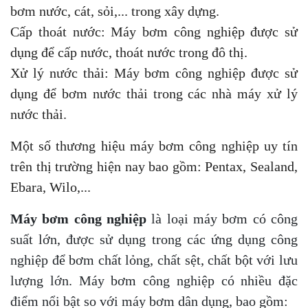
bơm nước, cát, sỏi,... trong xây dựng.
Cấp thoát nước: Máy bơm công nghiệp được sử
dụng để cấp nước, thoát nước trong đô thị.
Xử lý nước thải: Máy bơm công nghiệp được sử
dụng để bơm nước thải trong các nhà máy xử lý
nước thải.
Một số thương hiệu máy bơm công nghiệp uy tín
trên thị trường hiện nay bao gồm: Pentax, Sealand,
Ebara, Wilo,...
Máy bơm công nghiệp
là loại máy bơm có công
suất lớn, được sử dụng trong các ứng dụng công
nghiệp để bơm chất lỏng, chất sệt, chất bột với lưu
lượng lớn. Máy bơm công nghiệp có nhiều đặc
điểm nổi bật so với máy bơm dân dụng, bao gồm: