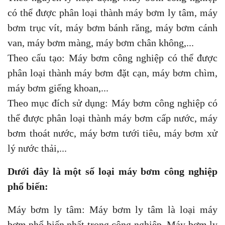
có thể được phân loại thành máy bơm ly tâm, máy
bơm trục vít, máy bơm bánh răng, máy bơm cánh
van, máy bơm màng, máy bơm chân không,...
Theo cấu tạo: Máy bơm công nghiệp có thể được
phân loại thành máy bơm đặt cạn, máy bơm chìm,
máy bơm giếng khoan,...
Theo mục đích sử dụng: Máy bơm công nghiệp có
thể được phân loại thành máy bơm cấp nước, máy
bơm thoát nước, máy bơm tưới tiêu, máy bơm xử
lý nước thải,...
Dưới đây là một số loại máy bơm công nghiệp
phổ biến:
Máy bơm ly tâm: Máy bơm ly tâm là loại máy
bơm phổ biến nhất trong công nghiệp. Máy bơm ly