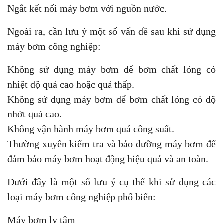
Ngắt kết nối máy bơm với nguồn nước.
Ngoài ra, cần lưu ý một số vấn đề sau khi sử dụng
máy bơm công nghiệp:
Không sử dụng máy bơm để bơm chất lỏng có
nhiệt độ quá cao hoặc quá thấp.
Không sử dụng máy bơm để bơm chất lỏng có độ
nhớt quá cao.
Không vận hành máy bơm quá công suất.
Thường xuyên kiểm tra và bảo dưỡng máy bơm để
đảm bảo máy bơm hoạt động hiệu quả và an toàn.
Dưới đây là một số lưu ý cụ thể khi sử dụng các
loại máy bơm công nghiệp phổ biến:
Máy bơm ly tâm