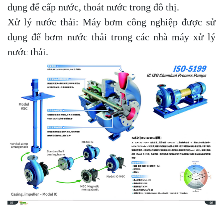
dụng để cấp nước, thoát nước trong đô thị.
Xử lý nước thải: Máy bơm công nghiệp được sử
dụng để bơm nước thải trong các nhà máy xử lý
nước thải.