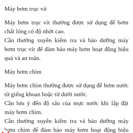
Máy bơm trục vít
Máy bơm trục vít thường được sử dụng để bơm
chất lỏng có độ nhớt cao.
Cần thường xuyên kiểm tra và bảo dưỡng máy
bơm trục vít để đảm bảo máy bơm hoạt động hiệu
quả và an toàn.
Máy bơm chìm
Máy bơm chìm thường được sử dụng để bơm nước
từ giếng khoan hoặc từ dưới nước.
Cần lưu ý đến độ sâu của mực nước khi lắp đặt
máy bơm chìm.
Cần thường xuyên kiểm tra và bảo dưỡng máy
bơm chìm để đảm bảo máy bơm hoạt động hiệu