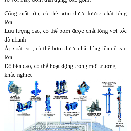
Công suất lớn, có thể bơm được lượng chất lỏng
lớn
Lưu lượng cao, có thể bơm được chất lỏng với tốc
độ nhanh
Áp suất cao, có thể bơm được chất lỏng lên độ cao
lớn
Độ bền cao, có thể hoạt động trong môi trường
khắc nghiệt