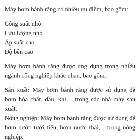
Máy bơm bánh răng có nhiều ưu điểm, bao gồm:
Công suất nhỏ
Lưu lượng nhỏ
Áp suất cao
Độ bền cao
Máy bơm bánh răng được ứng dụng trong nhiều
ngành công nghiệp khác nhau, bao gồm:
Sản xuất: Máy bơm bánh răng được sử dụng để
bơm hóa chất, dầu, khí,... trong các nhà máy sản
xuất.
Nông nghiệp: Máy bơm bánh răng được sử dụng để
bơm nước tưới tiêu, bơm nước thải,... trong nông
nghiệp.