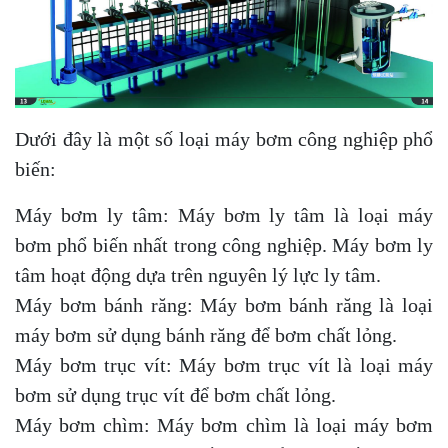
Dưới đây là một số loại máy bơm công nghiệp phổ
biến:
Máy bơm ly tâm: Máy bơm ly tâm là loại máy
bơm phổ biến nhất trong công nghiệp. Máy bơm ly
tâm hoạt động dựa trên nguyên lý lực ly tâm.
Máy bơm bánh răng: Máy bơm bánh răng là loại
máy bơm sử dụng bánh răng để bơm chất lỏng.
Máy bơm trục vít: Máy bơm trục vít là loại máy
bơm sử dụng trục vít để bơm chất lỏng.
Máy bơm chìm: Máy bơm chìm là loại máy bơm