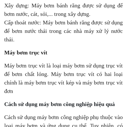
Xây dựng: Máy bơm bánh răng được sử dụng để
bơm nước, cát, sỏi,... trong xây dựng.
Cấp thoát nước: Máy bơm bánh răng được sử dụng
để bơm nước thải trong các nhà máy xử lý nước
thải.
Máy bơm trục vít
Máy bơm trục vít là loại máy bơm sử dụng trục vít
để bơm chất lỏng. Máy bơm trục vít có hai loại
chính là máy bơm trục vít kép và máy bơm trục vít
đơn
Cách sử dụng máy bơm công nghiệp hiệu quả
Cách sử dụng máy bơm công nghiệp phụ thuộc vào
loại máy bơm và ứng dụng cụ thể. Tuy nhiên, có