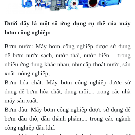
Dưới đây là một số ứng dụng cụ thể của máy
bơm công nghiệp:
Bơm nước: Máy bơm công nghiệp được sử dụng
để bơm nước sạch, nước thải, nước biển,... trong
nhiều ứng dụng khác nhau, như cấp thoát nước, sản
xuất, nông nghiệp,...
Bơm hóa chất: Máy bơm công nghiệp được sử
dụng để bơm hóa chất, dung môi,... trong các nhà
máy sản xuất.
Bơm dầu: Máy bơm công nghiệp được sử dụng để
bơm dầu thô, dầu thành phẩm,... trong các ngành
công nghiệp dầu khí.