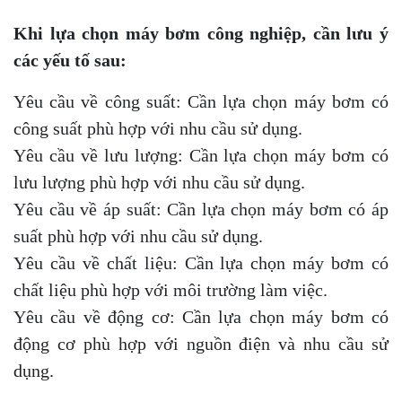
Khi lựa chọn máy bơm công nghiệp, cần lưu ý
các yếu tố sau:
Yêu cầu về công suất: Cần lựa chọn máy bơm có
công suất phù hợp với nhu cầu sử dụng.
Yêu cầu về lưu lượng: Cần lựa chọn máy bơm có
lưu lượng phù hợp với nhu cầu sử dụng.
Yêu cầu về áp suất: Cần lựa chọn máy bơm có áp
suất phù hợp với nhu cầu sử dụng.
Yêu cầu về chất liệu: Cần lựa chọn máy bơm có
chất liệu phù hợp với môi trường làm việc.
Yêu cầu về động cơ: Cần lựa chọn máy bơm có
động cơ phù hợp với nguồn điện và nhu cầu sử
dụng.