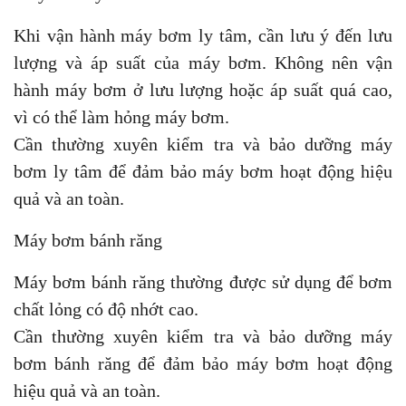
Khi vận hành máy bơm ly tâm, cần lưu ý đến lưu
lượng và áp suất của máy bơm. Không nên vận
hành máy bơm ở lưu lượng hoặc áp suất quá cao,
vì có thể làm hỏng máy bơm.
Cần thường xuyên kiểm tra và bảo dưỡng máy
bơm ly tâm để đảm bảo máy bơm hoạt động hiệu
quả và an toàn.
Máy bơm bánh răng
Máy bơm bánh răng thường được sử dụng để bơm
chất lỏng có độ nhớt cao.
Cần thường xuyên kiểm tra và bảo dưỡng máy
bơm bánh răng để đảm bảo máy bơm hoạt động
hiệu quả và an toàn.