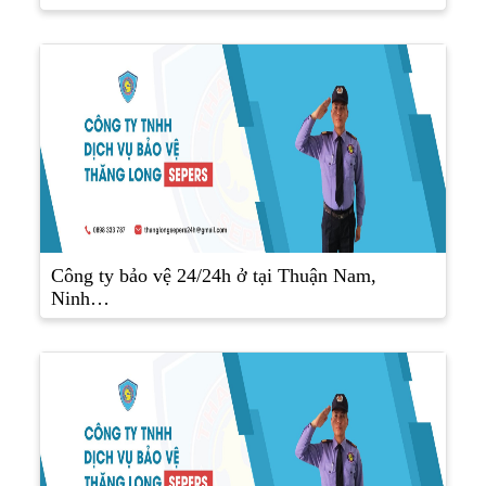
Công ty bảo vệ 24/24h ở tại Thuận Nam,
Ninh…