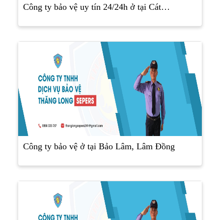
Công ty bảo vệ uy tín 24/24h ở tại Cát…
Công ty bảo vệ ở tại Bảo Lâm, Lâm Đồng