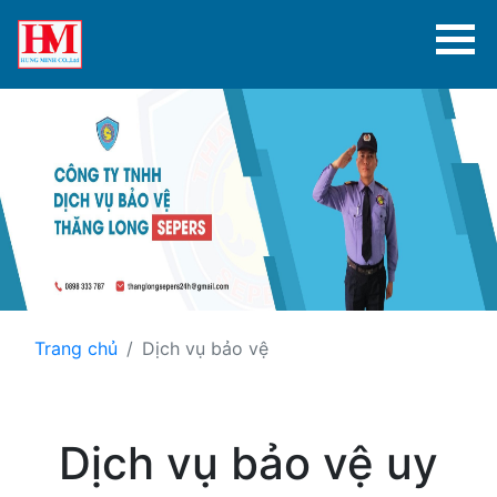
Trang chủ
Dịch vụ bảo vệ
Dịch vụ bảo vệ uy