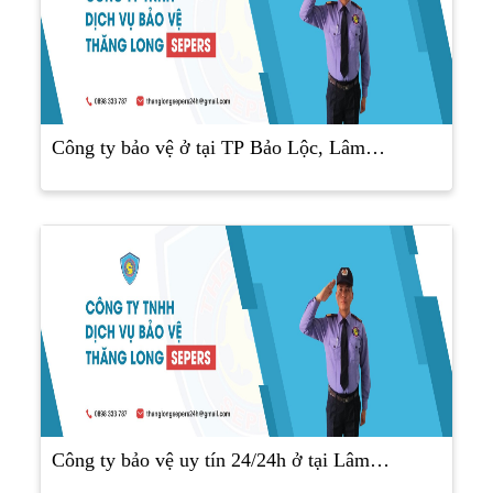
Công ty bảo vệ ở tại TP Bảo Lộc, Lâm…
Công ty bảo vệ uy tín 24/24h ở tại Lâm…