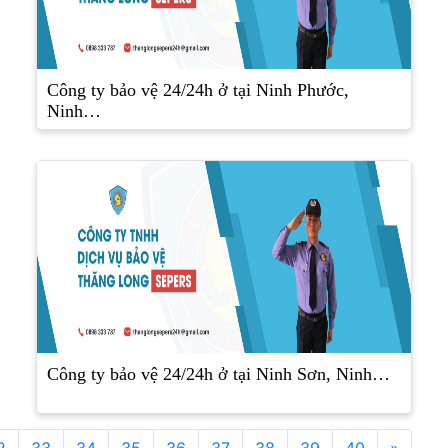
Công ty bảo vệ 24/24h ở tại Ninh Phước,
Ninh…
Công ty bảo vệ 24/24h ở tại Ninh Sơn, Ninh…