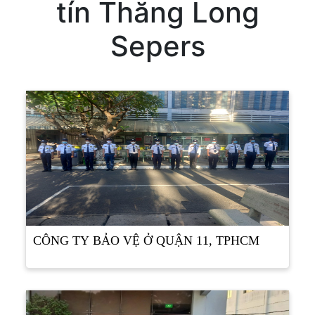
tín Thăng Long
Sepers
CÔNG TY BẢO VỆ Ở QUẬN 11, TPHCM