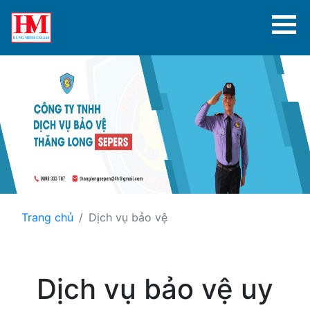
Trang chủ
Dịch vụ bảo vệ
Dịch vụ bảo vệ uy