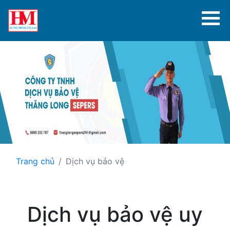
Trang chủ
Dịch vụ bảo vệ
Dịch vụ bảo vệ uy