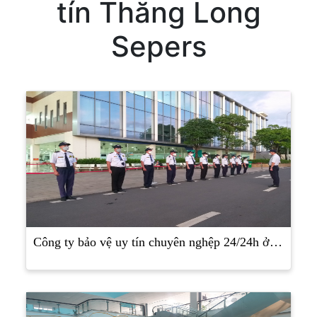
tín Thăng Long
Sepers
Công ty bảo vệ uy tín chuyên nghệp 24/24h ở…