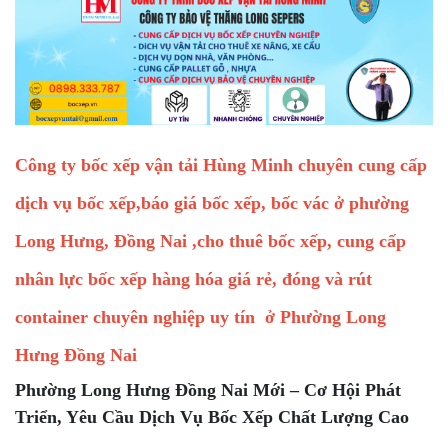
Công ty bốc xếp vận tải Hùng Minh chuyên cung cấp
dịch vụ bốc xếp,báo giá bốc xếp, bốc vác ở phường
Long Hưng, Đồng Nai ,cho thuê bốc xếp, cung cấp
nhân lực bốc xếp hàng hóa giá rẻ, đóng và rút
container chuyên nghiệp uy tín ở Phường Long
Hưng Đồng Nai
Phường Long Hưng Đồng Nai Mới – Cơ Hội Phát
Triển, Yêu Cầu Dịch Vụ Bốc Xếp Chất Lượng Cao