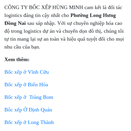
CÔNG TY BỐC XẾP HÙNG MINH cam kết là đối tác
logistics đáng tin cậy nhất cho
Phường Long Hưng
Đồng Nai
sau sáp nhập. Với sự chuyên nghiệp hóa cao
độ trong logistics dự án và chuyển dọn đô thị, chúng tôi
tự tin mang lại sự an toàn và hiệu quả tuyệt đối cho mọi
nhu cầu của bạn.
Xem thêm:
Bốc xếp ở Vĩnh Cữu
Bốc xếp ở Biên Hòa
Bốc xếp ở Tràng Bom
Bôc xếp Ở Định Quán
Bốc xếp ở Long Thành